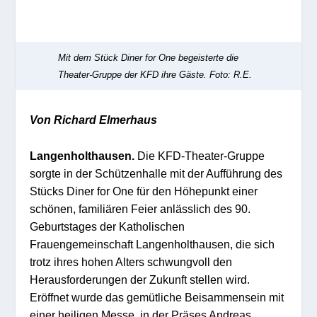
Mit dem Stück Diner for One begeisterte die
Theater-Gruppe der KFD ihre Gäste.
Foto: R.E.
Von Richard Elmerhaus
Langenholthausen.
Die KFD-Theater-Gruppe
sorgte in der Schützenhalle mit der Aufführung des
Stücks Diner for One für den Höhepunkt einer
schönen, familiären Feier anlässlich des 90.
Geburtstages der Katholischen
Frauengemeinschaft Langenholthausen, die sich
trotz ihres hohen Alters schwungvoll den
Herausforderungen der Zukunft stellen wird.
Eröffnet wurde das gemütliche Beisammensein mit
einer heiligen Messe, in der Präses Andreas