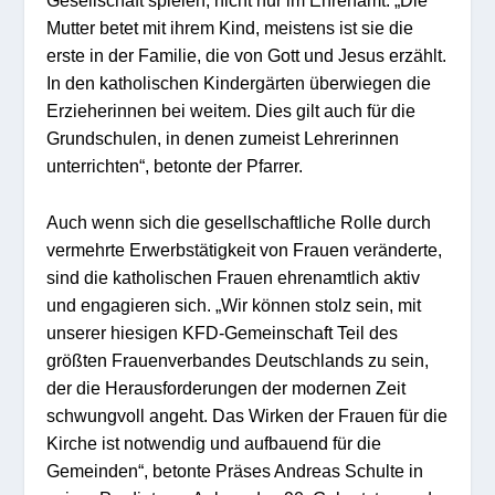
Gesellschaft spielen, nicht nur im Ehrenamt. „Die
Mutter betet mit ihrem Kind, meistens ist sie die
erste in der Familie, die von Gott und Jesus erzählt.
In den katholischen Kindergärten überwiegen die
Erzieherinnen bei weitem. Dies gilt auch für die
Grundschulen, in denen zumeist Lehrerinnen
unterrichten“, betonte der Pfarrer.
Auch wenn sich die gesellschaftliche Rolle durch
vermehrte Erwerbstätigkeit von Frauen veränderte,
sind die katholischen Frauen ehrenamtlich aktiv
und engagieren sich. „Wir können stolz sein, mit
unserer hiesigen KFD-Gemeinschaft Teil des
größten Frauenverbandes Deutschlands zu sein,
der die Herausforderungen der modernen Zeit
schwungvoll angeht. Das Wirken der Frauen für die
Kirche ist notwendig und aufbauend für die
Gemeinden“, betonte Präses Andreas Schulte in