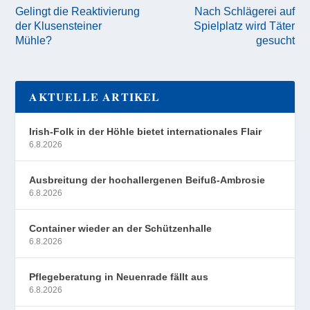
Gelingt die Reaktivierung
Nach Schlägerei auf
der Klusensteiner
Spielplatz wird Täter
Mühle?
gesucht
AKTUELLE ARTIKEL
Irish-Folk in der Höhle bietet internationales Flair
6.8.2026
Ausbreitung der hochallergenen Beifuß-Ambrosie
6.8.2026
Container wieder an der Schützenhalle
6.8.2026
Pflegeberatung in Neuenrade fällt aus
6.8.2026