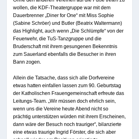
wollen, die KDF-Theatergruppe war mit dem
Dauerbrenner „Diner for One“ mit Miss Sophie
(Sabine Schröer) und Butler (Beatrix Waltermann)
das Highlight, auch wenn „Die Schlümpfe“ von der
Feuerwehr, die TuS-Tanzgruppe und die
Bruderschaft mit ihrem gesungenen Bekenntnis
zum Sauerland ebenfalls die Besucher in ihren
Bann zogen.
Allein die Tatsache, dass sich alle Dorfvereine
etwas hatten einfallen lassen zum 90. Geburtstag
der Katholischen Frauengemeinschaft erfreute das
Leitungs-Team. „Wir müssen doch ehrlich sein,
wenn uns die Vereine heute Abend nicht so
prächtig unterstützen würden mit ihrem Erscheinen,
dann wäre der Besuch noch trauriger“, bilanzierte
eine etwas traurige Ingrid Förster, die sich aber