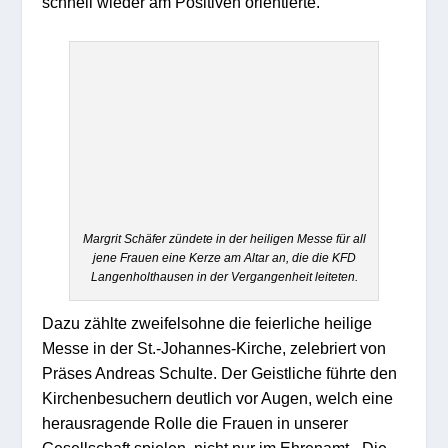
schnell wieder am Positiven orientierte.
Margrit Schäfer zündete in der heiligen Messe für all
jene Frauen eine Kerze am Altar an, die die KFD
Langenholthausen in der Vergangenheit leiteten.
Dazu zählte zweifelsohne die feierliche heilige
Messe in der St.-Johannes-Kirche, zelebriert von
Präses Andreas Schulte. Der Geistliche führte den
Kirchenbesuchern deutlich vor Augen, welch eine
herausragende Rolle die Frauen in unserer