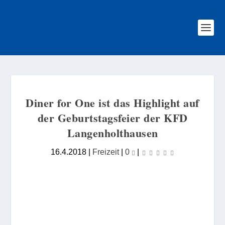
Diner for One ist das Highlight auf
der Geburtstagsfeier der KFD
Langenholthausen
16.4.2018
|
Freizeit
|
0
|