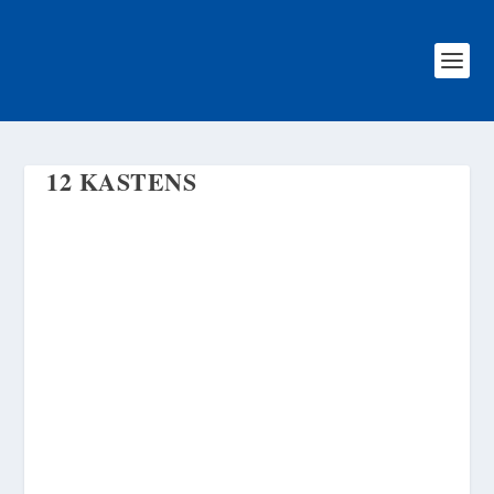
12 KASTENS