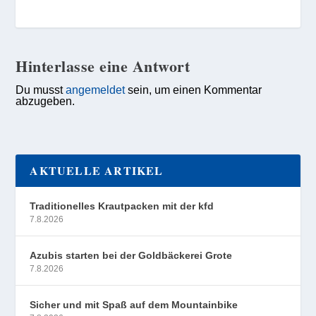
Hinterlasse eine Antwort
Du musst
angemeldet
sein, um einen Kommentar
abzugeben.
AKTUELLE ARTIKEL
Traditionelles Krautpacken mit der kfd
7.8.2026
Azubis starten bei der Goldbäckerei Grote
7.8.2026
Sicher und mit Spaß auf dem Mountainbike