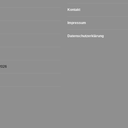
Kontakt
Impressum
Datenschutzerklärung
 2026