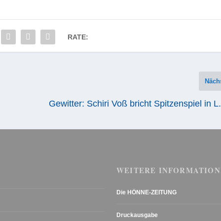
RATE:
Näch
Gewitter: Schiri Voß bricht Spitzenspiel in L
WEITERE INFORMATION
Die HÖNNE-ZEITUNG
Druckausgabe