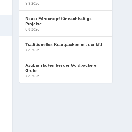
8.8.2026
Neuer Fördertopf für nachhaltige
Projekte
8.8.2026
Traditionelles Krautpacken mit der kfd
7.8.2026
Azubis starten bei der Goldbäckerei
Grote
7.8.2026