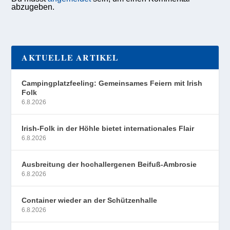
abzugeben.
AKTUELLE ARTIKEL
Campingplatzfeeling: Gemeinsames Feiern mit Irish
Folk
6.8.2026
Irish-Folk in der Höhle bietet internationales Flair
6.8.2026
Ausbreitung der hochallergenen Beifuß-Ambrosie
6.8.2026
Container wieder an der Schützenhalle
6.8.2026