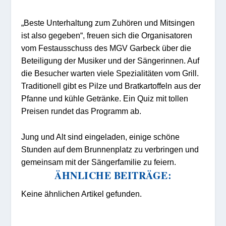
„Beste Unterhaltung zum Zuhören und Mitsingen
ist also gegeben“, freuen sich die Organisatoren
vom Festausschuss des MGV Garbeck über die
Beteiligung der Musiker und der Sängerinnen. Auf
die Besucher warten viele Spezialitäten vom Grill.
Traditionell gibt es Pilze und Bratkartoffeln aus der
Pfanne und kühle Getränke. Ein Quiz mit tollen
Preisen rundet das Programm ab.
Jung und Alt sind eingeladen, einige schöne
Stunden auf dem Brunnenplatz zu verbringen und
gemeinsam mit der Sängerfamilie zu feiern.
ÄHNLICHE BEITRÄGE:
Keine ähnlichen Artikel gefunden.