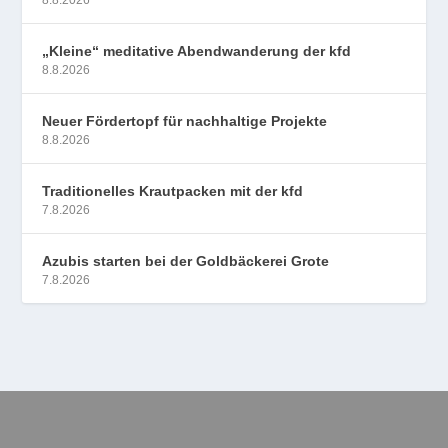
„Kleine“ meditative Abendwanderung der kfd
8.8.2026
Neuer Fördertopf für nachhaltige Projekte
8.8.2026
Traditionelles Krautpacken mit der kfd
7.8.2026
Azubis starten bei der Goldbäckerei Grote
7.8.2026