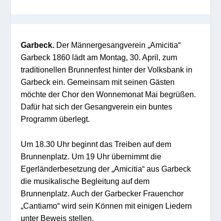
Garbeck.
Der Männergesangverein „Amicitia“
Garbeck 1860 lädt am Montag, 30. April, zum
traditionellen Brunnenfest hinter der Volksbank in
Garbeck ein. Gemeinsam mit seinen Gästen
möchte der Chor den Wonnemonat Mai begrüßen.
Dafür hat sich der Gesangverein ein buntes
Programm überlegt.
Um 18.30 Uhr beginnt das Treiben auf dem
Brunnenplatz. Um 19 Uhr übernimmt die
Egerländerbesetzung der „Amicitia“ aus Garbeck
die musikalische Begleitung auf dem
Brunnenplatz. Auch der Garbecker Frauenchor
„Cantiamo“ wird sein Können mit einigen Liedern
unter Beweis stellen.