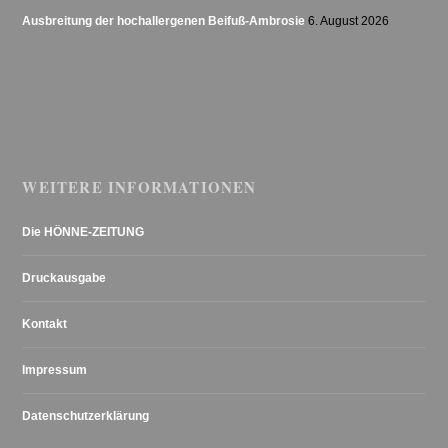
Ausbreitung der hochallergenen Beifuß-Ambrosie
6. August 2026
WEITERE INFORMATIONEN
Die HÖNNE-ZEITUNG
Druckausgabe
Kontakt
Impressum
Datenschutzerklärung