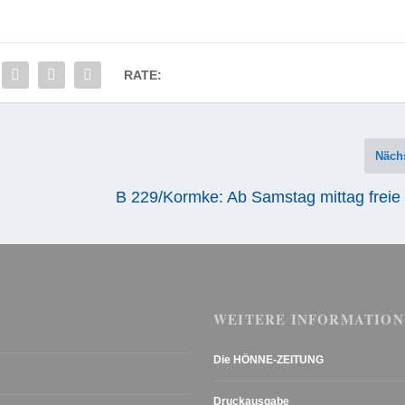
RATE:
Näch
B 229/Kormke: Ab Samstag mittag freie
WEITERE INFORMATION
Die HÖNNE-ZEITUNG
Druckausgabe