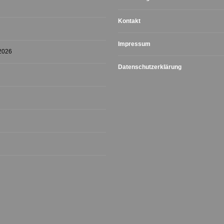
Kontakt
Impressum
 2026
Datenschutzerklärung