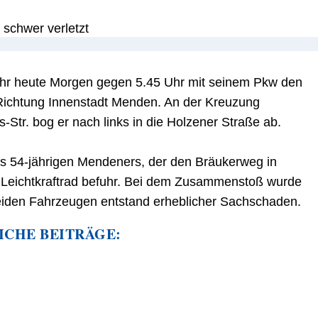
fuhr heute Morgen gegen 5.45 Uhr mit seinem Pkw den
ichtung Innenstadt Menden. An der Kreuzung
Str. bog er nach links in die Holzener Straße ab.
es 54-jährigen Mendeners, der den Bräukerweg in
 Leichtkraftrad befuhr. Bei dem Zusammenstoß wurde
beiden Fahrzeugen entstand erheblicher Sachschaden.
ICHE BEITRÄGE: