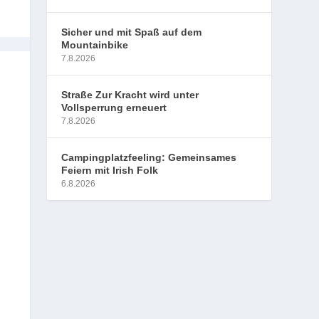
Sicher und mit Spaß auf dem
Mountainbike
7.8.2026
Straße Zur Kracht wird unter
Vollsperrung erneuert
7.8.2026
Campingplatzfeeling: Gemeinsames
Feiern mit Irish Folk
6.8.2026