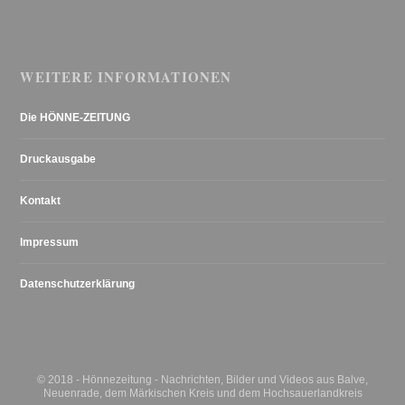
WEITERE INFORMATIONEN
Die HÖNNE-ZEITUNG
Druckausgabe
Kontakt
Impressum
Datenschutzerklärung
© 2018 - Hönnezeitung - Nachrichten, Bilder und Videos aus Balve,
Neuenrade, dem Märkischen Kreis und dem Hochsauerlandkreis