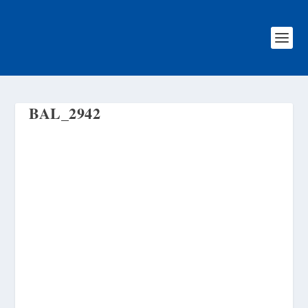
BAL_2942