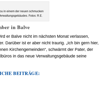
abu in einem der neuen schmucken
erwaltungsgebäudes. Fotos: R.E.
mber in Balve
ird er Balve nicht im nächsten Monat verlassen,
Darüber ist er aber nicht traurig. „Ich bin gern hier,
denen Kirchengemeinden“, schwärmt der Pater, der
albüros in das neue Verwaltungsgebäude seine
ICHE BEITRÄGE: