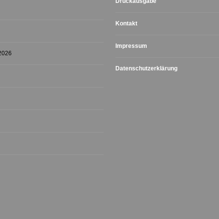
Druckausgabe
Kontakt
Impressum
 2026
Datenschutzerklärung