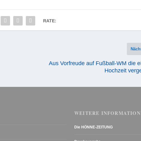
RATE:
Näch
Aus Vorfreude auf Fußball-WM die e
Hochzeit verg
WEITERE INFORMATION
Die HÖNNE-ZEITUNG