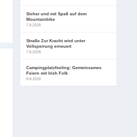
Sicher und mit Spaß auf dem
Mountainbike
7.8.2026
Straße Zur Kracht wird unter
Vollsperrung erneuert
7.8.2026
Campingplatzfeeling: Gemeinsames
Feiern mit Irish Folk
6.8.2026