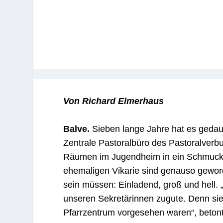
Von Richard Elmerhaus
Balve.
Sieben lange Jahre hat es gedau
Zentrale Pastoralbüro des Pastoralverb
Räumen im Jugendheim in ein Schmuckst
ehemaligen Vikarie sind genauso gewor
sein müssen: Einladend, groß und hell
unseren Sekretärinnen zugute. Denn sie 
Pfarrzentrum vorgesehen waren“, betont