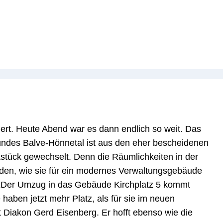
ert. Heute Abend war es dann endlich so weit. Das
undes Balve-Hönnetal ist aus den eher bescheidenen
ück gewechselt. Denn die Räumlichkeiten in der
den, wie sie für ein modernes Verwaltungsgebäude
. „Der Umzug in das Gebäude Kirchplatz 5 kommt
haben jetzt mehr Platz, als für sie im neuen
 Diakon Gerd Eisenberg. Er hofft ebenso wie die