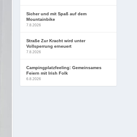
Sicher und mit Spaß auf dem
Mountainbike
7.8.2026
Straße Zur Kracht wird unter
Vollsperrung erneuert
7.8.2026
Campingplatzfeeling: Gemeinsames
Feiern mit Irish Folk
6.8.2026