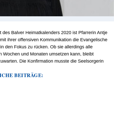
 des Balver Heimatkalenders 2020 ist Pfarrerin Antje
 mit ihrer offensiven Kommunikation die Evangelische
 den Fokus zu rücken. Ob sie allerdings alle
n Wochen und Monaten umsetzen kann, bleibt
uwarten. Die Konfirmation musste die Seelsorgerin
ICHE BEITRÄGE: