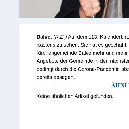
Balve.
(R.E.)
Auf dem 113. Kalenderblatt
Kastens zu sehen. Sie hat es geschafft,
Kirchengemeinde Balve mehr und mehr in
Angebote der Gemeinde in den nächste
bedingt durch die Corona-Pandemie abz
bereits absagen.
ÄHNL
Keine ähnlichen Artikel gefunden.