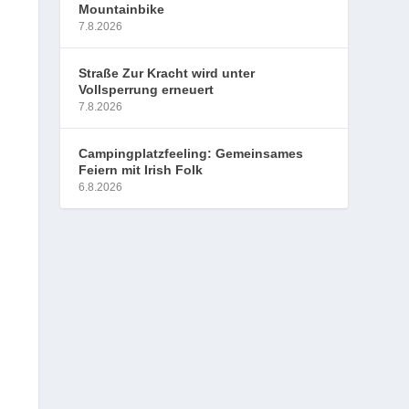
Mountainbike
7.8.2026
Straße Zur Kracht wird unter
Vollsperrung erneuert
7.8.2026
Campingplatzfeeling: Gemeinsames
Feiern mit Irish Folk
6.8.2026