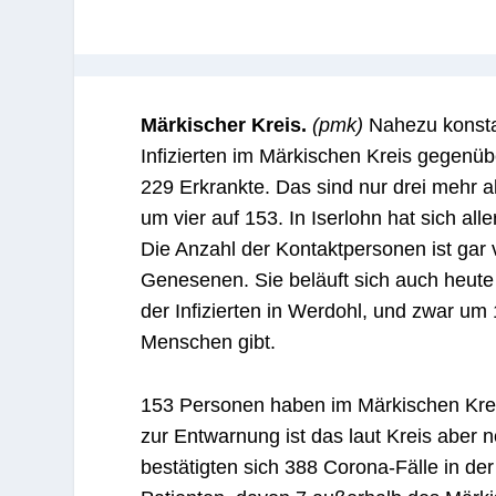
Märkischer Kreis.
(pmk)
Nahezu konstan
Infizierten im Märkischen Kreis gegenü
229 Erkrankte. Das sind nur drei mehr a
um vier auf 153. In Iserlohn hat sich alle
Die Anzahl der Kontaktpersonen ist gar v
Genesenen. Sie beläuft sich auch heute 
der Infizierten in Werdohl, und zwar um
Menschen gibt.
153 Personen haben im Märkischen Kreis
zur Entwarnung ist das laut Kreis aber
bestätigten sich 388 Corona-Fälle in de