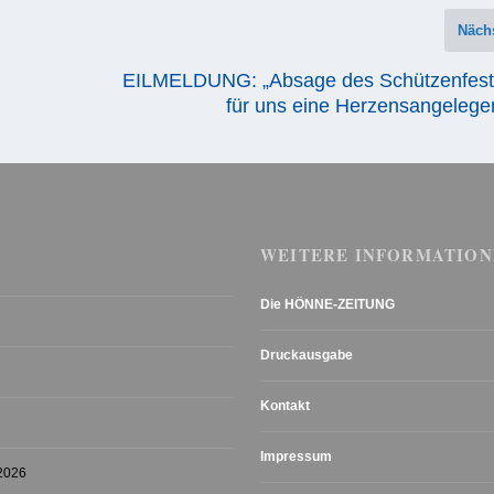
Näch
EILMELDUNG: „Absage des Schützenfeste
für uns eine Herzensangelege
WEITERE INFORMATION
Die HÖNNE-ZEITUNG
Druckausgabe
Kontakt
Impressum
 2026