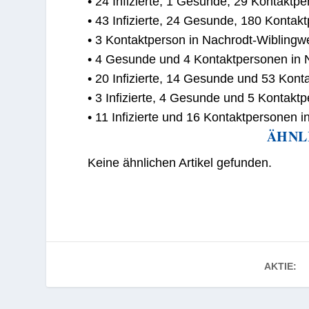
• 24 Infizierte, 1 Gesunde, 29 Kontakt
• 43 Infizierte, 24 Gesunde, 180 Konta
• 3 Kontaktperson in Nachrodt-Wiblingw
• 4 Gesunde und 4 Kontaktpersonen in
• 20 Infizierte, 14 Gesunde und 53 Kont
• 3 Infizierte, 4 Gesunde und 5 Kontak
• 11 Infizierte und 16 Kontaktpersonen i
ÄHNL
Keine ähnlichen Artikel gefunden.
AKTIE: