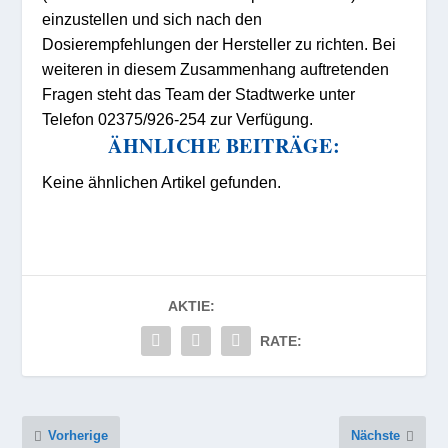
einzustellen und sich nach den
Dosierempfehlungen der Hersteller zu richten. Bei
weiteren in diesem Zusammenhang auftretenden
Fragen steht das Team der Stadtwerke unter
Telefon 02375/926-254 zur Verfügung.
ÄHNLICHE BEITRÄGE:
Keine ähnlichen Artikel gefunden.
AKTIE:
RATE:
Vorherige
Nächste