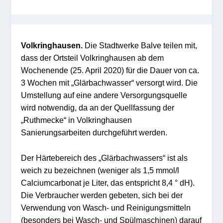
Volkringhausen.
Die Stadtwerke Balve teilen mit,
dass der Ortsteil Volkringhausen ab dem
Wochenende (25. April 2020) für die Dauer von ca.
3 Wochen mit „Glärbachwasser“ versorgt wird. Die
Umstellung auf eine andere Versorgungsquelle
wird notwendig, da an der Quellfassung der
„Ruthmecke“ in Volkringhausen
Sanierungsarbeiten durchgeführt werden.
Der Härtebereich des „Glärbachwassers“ ist als
weich zu bezeichnen (weniger als 1,5 mmol/l
Calciumcarbonat je Liter, das entspricht 8,4 ° dH).
Die Verbraucher werden gebeten, sich bei der
Verwendung von Wasch- und Reinigungsmitteln
(besonders bei Wasch- und Spülmaschinen) darauf