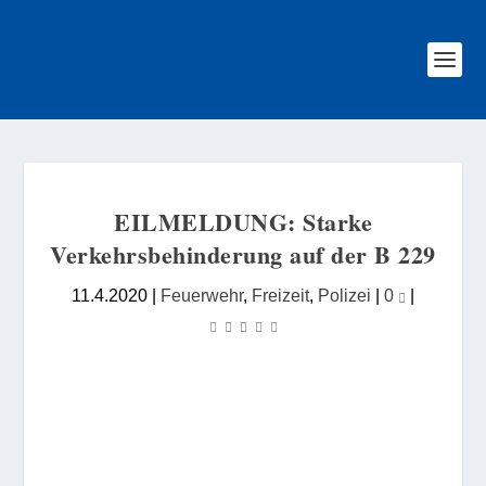
EILMELDUNG: Starke
Verkehrsbehinderung auf der B 229
11.4.2020
|
Feuerwehr
,
Freizeit
,
Polizei
|
0
|