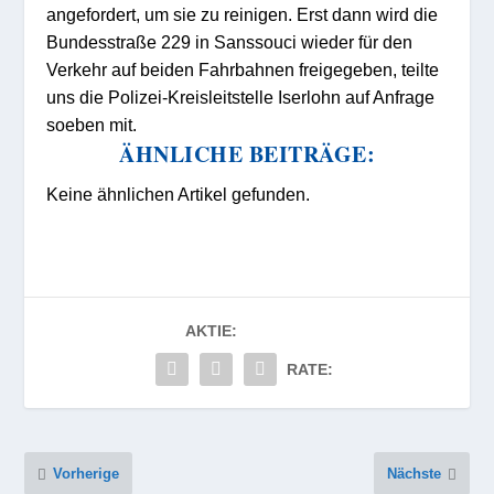
angefordert, um sie zu reinigen. Erst dann wird die
Bundesstraße 229 in Sanssouci wieder für den
Verkehr auf beiden Fahrbahnen freigegeben, teilte
uns die Polizei-Kreisleitstelle Iserlohn auf Anfrage
soeben mit.
ÄHNLICHE BEITRÄGE:
Keine ähnlichen Artikel gefunden.
AKTIE:
RATE:
Vorherige
Nächste