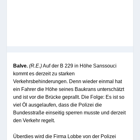
Balve.
(R.E.)
Auf der B 229 in Höhe Sanssouci
kommt es derzeit zu starken
Verkehrsbehinderungen. Denn wieder einmal hat
ein Fahrer die Höhe seines Baukrans unterschätzt
und ist vor die Brücke geprallt. Die Folge: Es ist so
viel Öl ausgelaufen, dass die Polizei die
Bundesstraße einseitig sperren musste und derzeit
den Verkehr regelt.
Überdies wird die Firma Lobbe von der Polizei