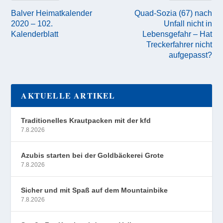
Balver Heimatkalender
Quad-Sozia (67) nach
2020 – 102.
Unfall nicht in
Kalenderblatt
Lebensgefahr – Hat
Treckerfahrer nicht
aufgepasst?
AKTUELLE ARTIKEL
Traditionelles Krautpacken mit der kfd
7.8.2026
Azubis starten bei der Goldbäckerei Grote
7.8.2026
Sicher und mit Spaß auf dem Mountainbike
7.8.2026