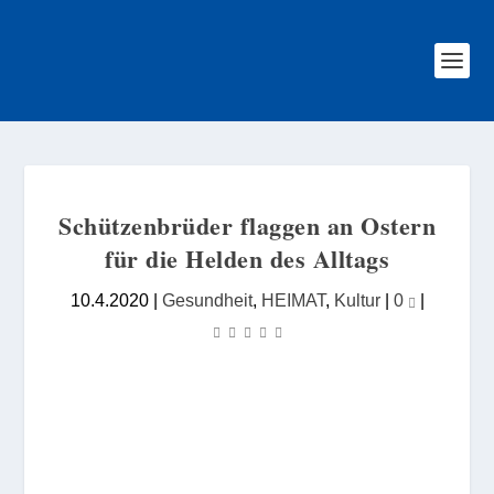
Schützenbrüder flaggen an Ostern
für die Helden des Alltags
10.4.2020
|
Gesundheit
,
HEIMAT
,
Kultur
|
0
|