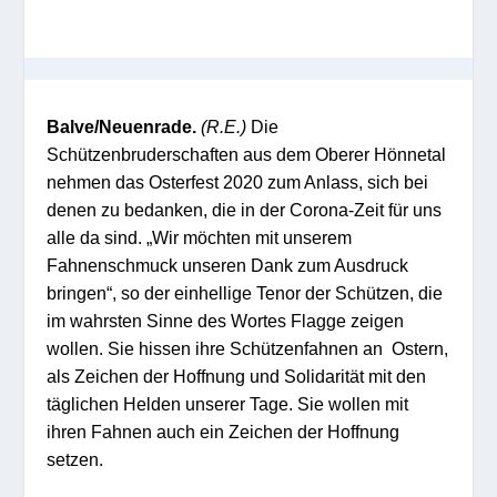
Balve/Neuenrade.
(R.E.)
Die
Schützenbruderschaften aus dem Oberer Hönnetal
nehmen das Osterfest 2020 zum Anlass, sich bei
denen zu bedanken, die in der Corona-Zeit für uns
alle da sind. „Wir möchten mit unserem
Fahnenschmuck unseren Dank zum Ausdruck
bringen“, so der einhellige Tenor der Schützen, die
im wahrsten Sinne des Wortes Flagge zeigen
wollen. Sie hissen ihre Schützenfahnen an Ostern,
als Zeichen der Hoffnung und Solidarität mit den
täglichen Helden unserer Tage. Sie wollen mit
ihren Fahnen auch ein Zeichen der Hoffnung
setzen.