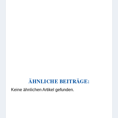
ÄHNLICHE BEITRÄGE:
Keine ähnlichen Artikel gefunden.