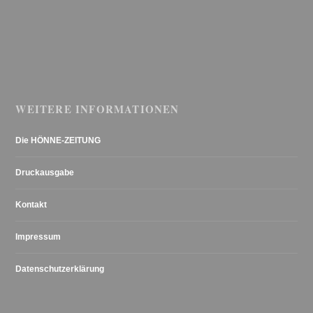
WEITERE INFORMATIONEN
Die HÖNNE-ZEITUNG
Druckausgabe
Kontakt
Impressum
Datenschutzerklärung