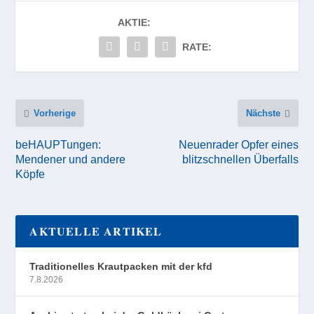
AKTIE:
RATE:
Vorherige
Nächste
beHAUPTungen:
Neuenrader Opfer eines
Mendener und andere
blitzschnellen Überfalls
Köpfe
AKTUELLE ARTIKEL
Traditionelles Krautpacken mit der kfd
7.8.2026