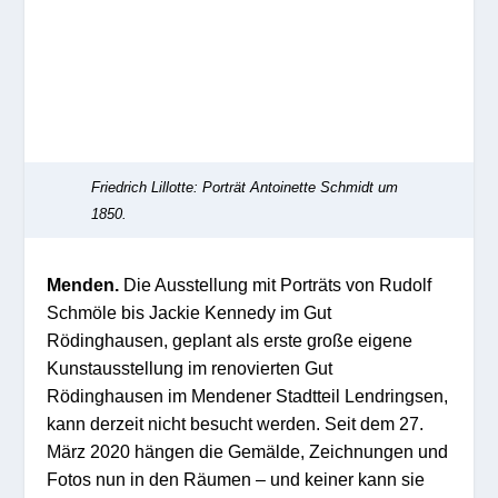
Friedrich Lillotte: Porträt Antoinette Schmidt um
1850.
Menden.
Die Ausstellung mit Porträts von Rudolf
Schmöle bis Jackie Kennedy im Gut
Rödinghausen, geplant als erste große eigene
Kunstausstellung im renovierten Gut
Rödinghausen im Mendener Stadtteil Lendringsen,
kann derzeit nicht besucht werden. Seit dem 27.
März 2020 hängen die Gemälde, Zeichnungen und
Fotos nun in den Räumen – und keiner kann sie