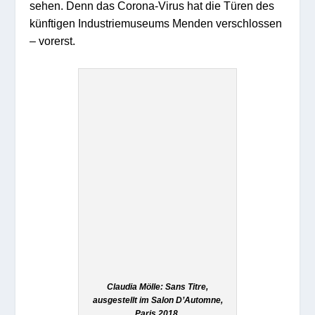
sehen. Denn das Corona-Virus hat die Türen des
künftigen Industriemuseums Menden verschlossen
– vorerst.
Claudia Mölle: Sans Titre,
ausgestellt im Salon D’Automne,
Paris 2018.