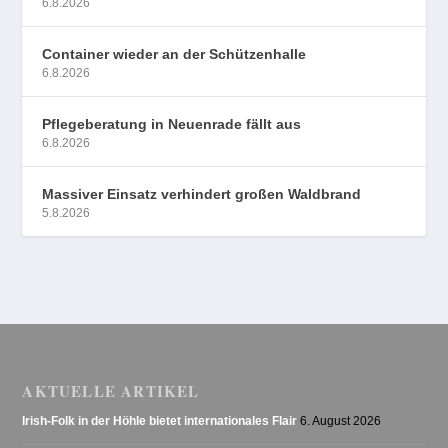
6.8.2026
Container wieder an der Schützenhalle
6.8.2026
Pflegeberatung in Neuenrade fällt aus
6.8.2026
Massiver Einsatz verhindert großen Waldbrand
5.8.2026
AKTUELLE ARTIKEL
Irish-Folk in der Höhle bietet internationales Flair
6. August 2026