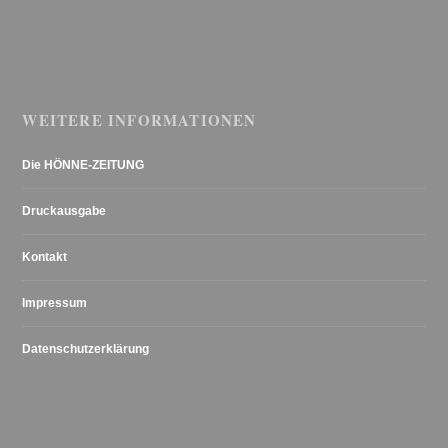
WEITERE INFORMATIONEN
Die HÖNNE-ZEITUNG
Druckausgabe
Kontakt
Impressum
Datenschutzerklärung