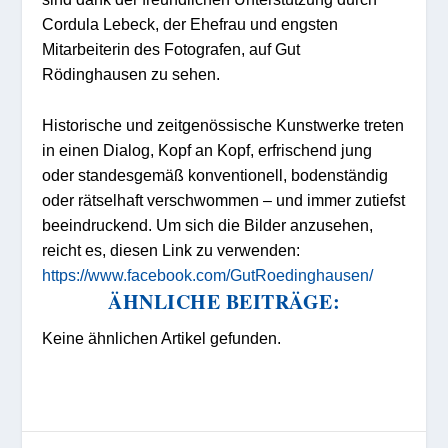
Cordula Lebeck, der Ehefrau und engsten
Mitarbeiterin des Fotografen, auf Gut
Rödinghausen zu sehen.
Historische und zeitgenössische Kunstwerke treten
in einen Dialog, Kopf an Kopf, erfrischend jung
oder standesgemäß konventionell, bodenständig
oder rätselhaft verschwommen – und immer zutiefst
beeindruckend. Um sich die Bilder anzusehen,
reicht es, diesen Link zu verwenden:
https://www.facebook.com/GutRoedinghausen/
ÄHNLICHE BEITRÄGE:
Keine ähnlichen Artikel gefunden.