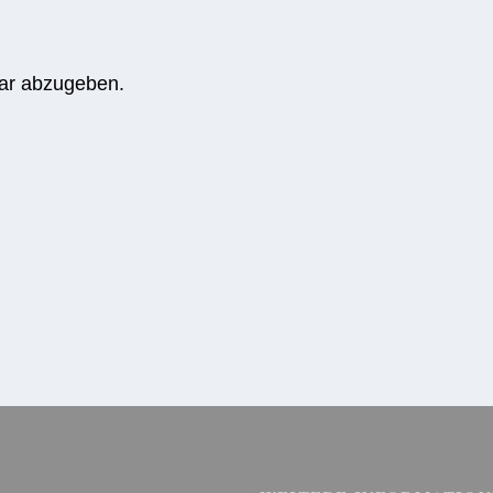
ar abzugeben.