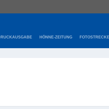
DRUCKAUSGABE
HÖNNE-ZEITUNG
FOTOSTRECK