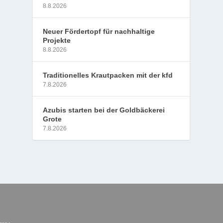
8.8.2026
Neuer Fördertopf für nachhaltige
Projekte
8.8.2026
Traditionelles Krautpacken mit der kfd
7.8.2026
Azubis starten bei der Goldbäckerei
Grote
7.8.2026