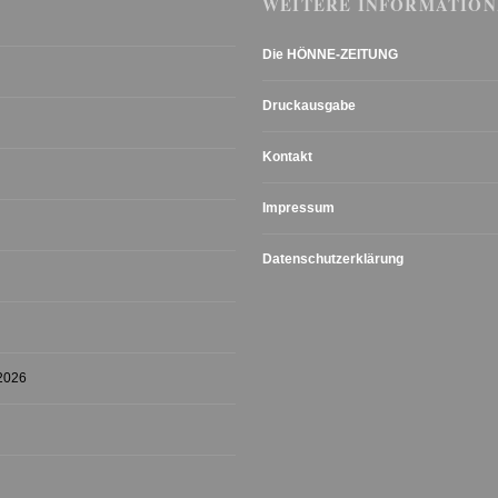
WEITERE INFORMATION
Die HÖNNE-ZEITUNG
Druckausgabe
Kontakt
Impressum
Datenschutzerklärung
 2026