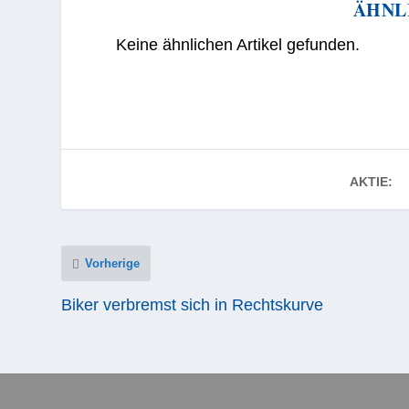
ÄHNL
Keine ähnlichen Artikel gefunden.
AKTIE:
Vorherige
Biker verbremst sich in Rechtskurve