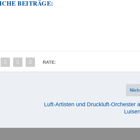
ICHE BEITRÄGE:
RATE:
Näch
Luft-Artisten und Druckluft-Orchester 
Luisen