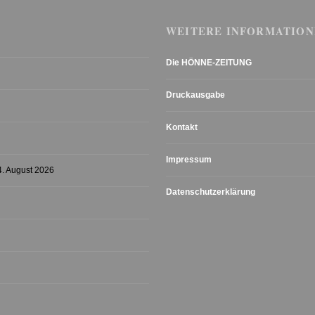
WEITERE INFORMATION
Die HÖNNE-ZEITUNG
Druckausgabe
Kontakt
Impressum
4. August 2026
Datenschutzerklärung