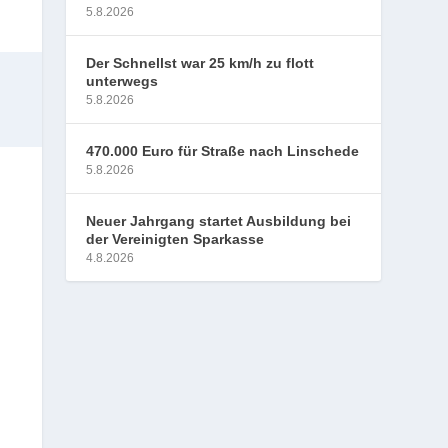
5.8.2026
Der Schnellst war 25 km/h zu flott
unterwegs
5.8.2026
470.000 Euro für Straße nach Linschede
5.8.2026
Neuer Jahrgang startet Ausbildung bei
der Vereinigten Sparkasse
4.8.2026