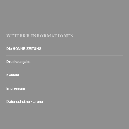
WEITERE INFORMATIONEN
Die HÖNNE-ZEITUNG
Druckausgabe
Kontakt
Impressum
Datenschutzerklärung