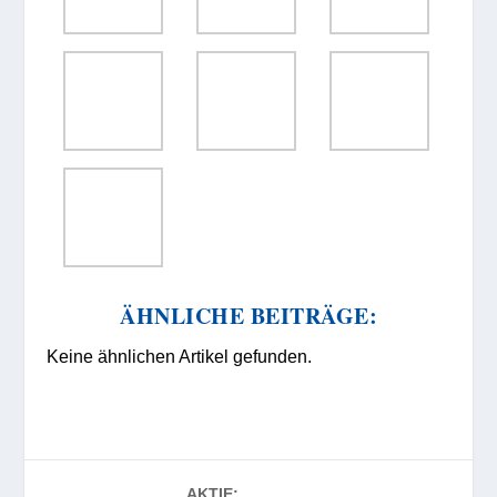
ÄHNLICHE BEITRÄGE:
Keine ähnlichen Artikel gefunden.
AKTIE: