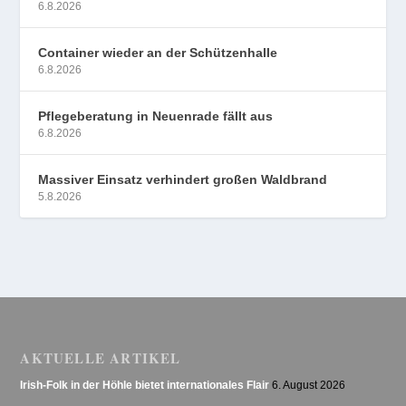
6.8.2026
Container wieder an der Schützenhalle
6.8.2026
Pflegeberatung in Neuenrade fällt aus
6.8.2026
Massiver Einsatz verhindert großen Waldbrand
5.8.2026
AKTUELLE ARTIKEL
Irish-Folk in der Höhle bietet internationales Flair
6. August 2026