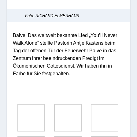
Foto: RICHARD ELMERHAUS
Balve, Das weltweit bekannte Lied „You’ll Never
Walk Alone“ stellte Pastorin Antje Kastens beim
Tag der offenen Tür der Feuerwehr Balve in das
Zentrum ihrer beeindruckenden Predigt im
Ökumenischen Gottesdienst. Wir haben ihn in
Farbe für Sie festgehalten.