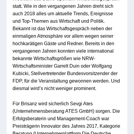
statt. Wie in den vergangenen Jahren dreht sich
auch 2018 alles um aktuelle Trends, Ereignisse
und Top-Themen aus Wirtschaft und Politik.
Bekannt ist das Wirtschaftsgespräch neben der
einmaligen Atmosphäre vor allem wegen seiner
hochkarätigen Gäste und Redner. Bereits in den
vergangenen Jahren konnten viele international
bekannte Wirtschaftsgrößen wie NRW-
Wirtschaftsminister Garrelt Duin oder Wolfgang
Kubicki, Stellvertretender Bundesvorsitzender der
FDP, für die Veranstaltung gewonnen werden. Und
diesmal wird’s nicht weniger prominent.
Für Brisanz wird sicherlich Sevgi Ates
(Unternehmensberatung ATES GmbH) sorgen. Die
Erfolgsberaterin und Management-Coach war
Preisträgerin Innovator des Jahres 2017, Kategorie
Beratung (Unternehmerplattform Die Deutsche