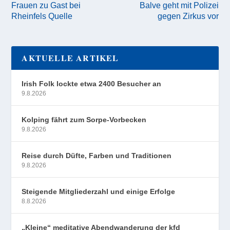
Frauen zu Gast bei
Balve geht mit Polizei
Rheinfels Quelle
gegen Zirkus vor
AKTUELLE ARTIKEL
Irish Folk lockte etwa 2400 Besucher an
9.8.2026
Kolping fährt zum Sorpe-Vorbecken
9.8.2026
Reise durch Düfte, Farben und Traditionen
9.8.2026
Steigende Mitgliederzahl und einige Erfolge
8.8.2026
„Kleine“ meditative Abendwanderung der kfd