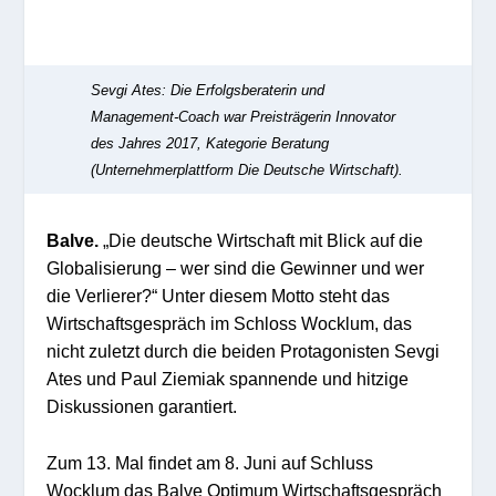
Sevgi Ates: Die Erfolgsberaterin und
Management-Coach war Preisträgerin Innovator
des Jahres 2017, Kategorie Beratung
(Unternehmerplattform Die Deutsche Wirtschaft).
Balve.
„Die deutsche Wirtschaft mit Blick auf die
Globalisierung – wer sind die Gewinner und wer
die Verlierer?“ Unter diesem Motto steht das
Wirtschaftsgespräch im Schloss Wocklum, das
nicht zuletzt durch die beiden Protagonisten Sevgi
Ates und Paul Ziemiak spannende und hitzige
Diskussionen garantiert.
Zum 13. Mal findet am 8. Juni auf Schluss
Wocklum das Balve Optimum Wirtschaftsgespräch