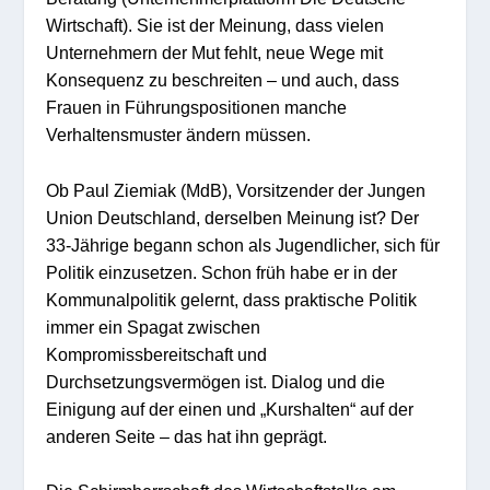
Wirtschaft). Sie ist der Meinung, dass vielen
Unternehmern der Mut fehlt, neue Wege mit
Konsequenz zu beschreiten – und auch, dass
Frauen in Führungspositionen manche
Verhaltensmuster ändern müssen.
Ob Paul Ziemiak (MdB), Vorsitzender der Jungen
Union Deutschland, derselben Meinung ist? Der
33-Jährige begann schon als Jugendlicher, sich für
Politik einzusetzen. Schon früh habe er in der
Kommunalpolitik gelernt, dass praktische Politik
immer ein Spagat zwischen
Kompromissbereitschaft und
Durchsetzungsvermögen ist. Dialog und die
Einigung auf der einen und „Kurshalten“ auf der
anderen Seite – das hat ihn geprägt.