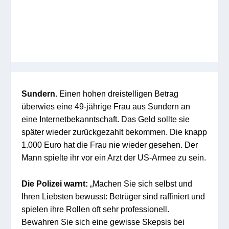
Sundern.
Einen hohen dreistelligen Betrag
überwies eine 49-jährige Frau aus Sundern an
eine Internetbekanntschaft. Das Geld sollte sie
später wieder zurückgezahlt bekommen. Die knapp
1.000 Euro hat die Frau nie wieder gesehen. Der
Mann spielte ihr vor ein Arzt der US-Armee zu sein.
Die Polizei warnt:
„Machen Sie sich selbst und
Ihren Liebsten bewusst: Betrüger sind raffiniert und
spielen ihre Rollen oft sehr professionell.
Bewahren Sie sich eine gewisse Skepsis bei