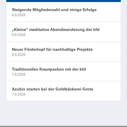
Steigende Mitgliederzahl und einige Erfolge
8.8.2026
„Kleine“ meditative Abendwanderung der kfd
8.8.2026
Neuer Fördertopf für nachhaltige Projekte
8.8.2026
Traditionelles Krautpacken mit der kfd
7.8.2026
Azubis starten bei der Goldbäckerei Grote
7.8.2026