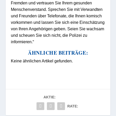
Fremden und vertrauen Sie Ihrem gesunden
Menschenverstand. Sprechen Sie mit Verwandten
und Freunden über Telefonate, die Ihnen komisch
vorkommen und lassen Sie sich eine Einschätzung
von Ihren Angehörigen geben. Seien Sie wachsam
und scheuen Sie sich nicht, die Polizei zu
informieren.“
ÄHNLICHE BEITRÄGE:
Keine ähnlichen Artikel gefunden.
AKTIE:
RATE: