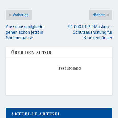
Vorherige
Nächste
Ausschussmitglieder
91.000 FFP2-Masken –
gehen schon jetzt in
Schutzausrüstung für
Sommerpause
Krankenhäuser
ÜBER DEN AUTOR
Test Roland
AKTUELLE ARTIKEL