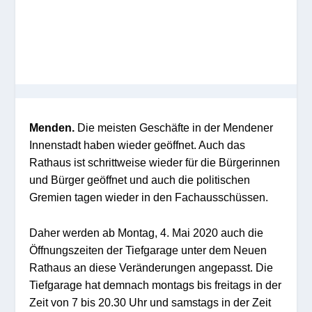
Menden.
Die meisten Geschäfte in der Mendener
Innenstadt haben wieder geöffnet. Auch das
Rathaus ist schrittweise wieder für die Bürgerinnen
und Bürger geöffnet und auch die politischen
Gremien tagen wieder in den Fachausschüssen.
Daher werden ab Montag, 4. Mai 2020 auch die
Öffnungszeiten der Tiefgarage unter dem Neuen
Rathaus an diese Veränderungen angepasst. Die
Tiefgarage hat demnach montags bis freitags in der
Zeit von 7 bis 20.30 Uhr und samstags in der Zeit