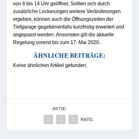
von 8 bis 14 Uhr geöffnet. Sollten sich durch
zusätzliche Lockerungen weitere Veränderungen
ergeben, können auch die Öffnungszeiten der
Tiefgarage gegebenenfalls kurzfristig erweitert und
angepasst werden. Ansonsten gilt die aktuelle
Regelung vorerst bis zum 17. Mai 2020.
ÄHNLICHE BEITRÄGE:
Keine ähnlichen Artikel gefunden.
AKTIE:
RATE: