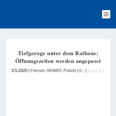
Tiefgarage unter dem Rathaus:
Öffnungszeiten werden angepasst
3.5.2020
|
Freizeit
,
HEIMAT
,
Polizei
|
0
|