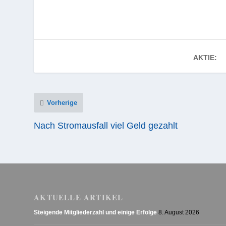
AKTIE:
Vorherige
Nach Stromausfall viel Geld gezahlt
AKTUELLE ARTIKEL
Steigende Mitgliederzahl und einige Erfolge
8. August 2026