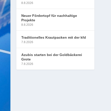
8.8.2026
Neuer Fördertopf für nachhaltige
Projekte
8.8.2026
Traditionelles Krautpacken mit der kfd
7.8.2026
Azubis starten bei der Goldbäckerei
Grote
7.8.2026