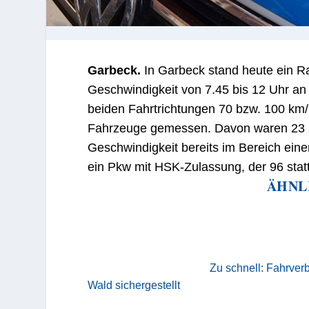
Garbeck.
In Garbeck stand heute ein 
Geschwindigkeit von 7.45 bis 12 Uhr an 
beiden Fahrtrichtungen 70 bzw. 100 km
Fahrzeuge gemessen. Davon waren 23 zu
Geschwindigkeit bereits im Bereich ein
ein Pkw mit HSK-Zulassung, der 96 statt 
ÄHNL
Zu schnell: Fahrver
Wald sichergestellt