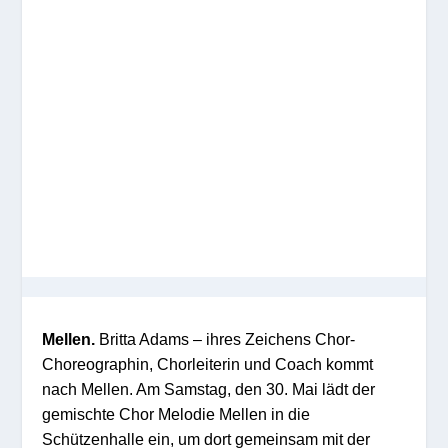
Mellen.
Britta Adams – ihres Zeichens Chor-
Choreographin, Chorleiterin und Coach kommt
nach Mellen. Am Samstag, den 30. Mai lädt der
gemischte Chor Melodie Mellen in die
Schützenhalle ein, um dort gemeinsam mit der