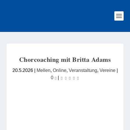
Chorcoaching mit Britta Adams
20.5.2026
|
Mellen
,
Online
,
Veranstaltung
,
Vereine
|
0
|