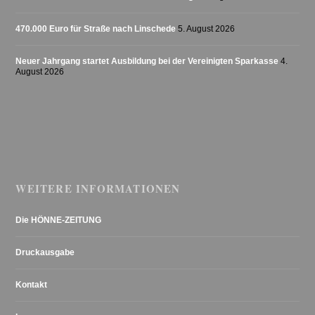
470.000 Euro für Straße nach Linschede
5. August 2026
Neuer Jahrgang startet Ausbildung bei der Vereinigten Sparkasse
4.
August 2026
WEITERE INFORMATIONEN
Die HÖNNE-ZEITUNG
Druckausgabe
Kontakt