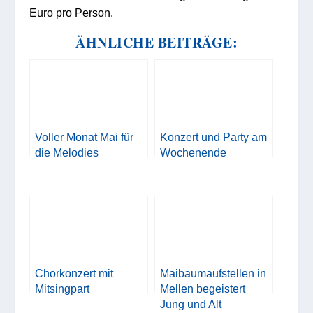
Euro pro Person.
ÄHNLICHE BEITRÄGE:
Voller Monat Mai für
Konzert und Party am
die Melodies
Wochenende
Chorkonzert mit
Maibaumaufstellen in
Mitsingpart
Mellen begeistert
Jung und Alt