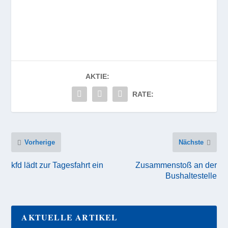
AKTIE:
RATE:
Vorherige
Nächste
kfd lädt zur Tagesfahrt ein
Zusammenstoß an der
Bushaltestelle
AKTUELLE ARTIKEL