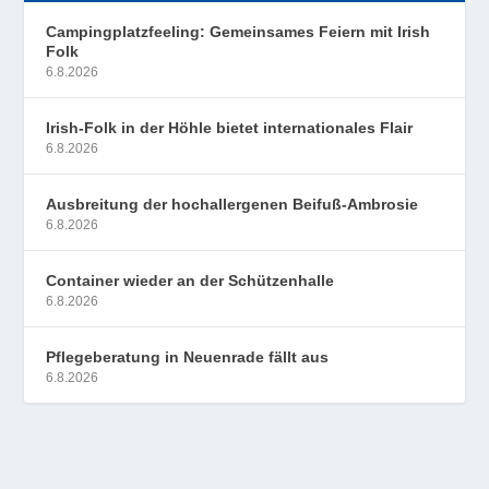
Campingplatzfeeling: Gemeinsames Feiern mit Irish
Folk
6.8.2026
Irish-Folk in der Höhle bietet internationales Flair
6.8.2026
Ausbreitung der hochallergenen Beifuß-Ambrosie
6.8.2026
Container wieder an der Schützenhalle
6.8.2026
Pflegeberatung in Neuenrade fällt aus
6.8.2026