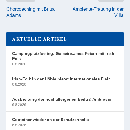
Chorcoaching mit Britta
Ambiente-Trauung in der
Adams
Villa
AKTUELLE ARTIKEL
Campingplatzfeeling: Gemeinsames Feiern mit Irish
Folk
6.8.2026
Irish-Folk in der Höhle bietet internationales Flair
6.8.2026
Ausbreitung der hochallergenen Beifuß-Ambrosie
6.8.2026
Container wieder an der Schützenhalle
6.8.2026