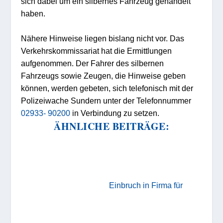
sich dabei um ein silbernes Fahrzeug gehandelt
haben.
Nähere Hinweise liegen bislang nicht vor. Das
Verkehrskommissariat hat die Ermittlungen
aufgenommen. Der Fahrer des silbernen
Fahrzeugs sowie Zeugen, die Hinweise geben
können, werden gebeten, sich telefonisch mit der
Polizeiwache Sundern unter der Telefonnummer
02933- 90200
in Verbindung zu setzen.
ÄHNLICHE BEITRÄGE:
Einbruch in Firma für