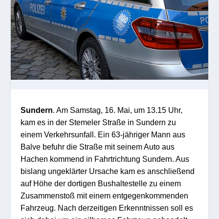
Sundern
. Am Samstag, 16. Mai, um 13.15 Uhr,
kam es in der Stemeler Straße in Sundern zu
einem Verkehrsunfall. Ein 63-jähriger Mann aus
Balve befuhr die Straße mit seinem Auto aus
Hachen kommend in Fahrtrichtung Sundern. Aus
bislang ungeklärter Ursache kam es anschließend
auf Höhe der dortigen Bushaltestelle zu einem
Zusammenstoß mit einem entgegenkommenden
Fahrzeug. Nach derzeitigen Erkenntnissen soll es