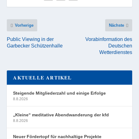
Vorherige
Nächste
Public Viewing in der
Vorabinformation des
Garbecker Schützenhalle
Deutschen
Wetterdienstes
AKTUELLE ARTIKEL
Steigende Mitgliederzahl und einige Erfolge
8.8.2026
„Kleine“ meditative Abendwanderung der kfd
8.8.2026
Neuer Fördertopf für nachhaltige Projekte