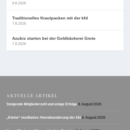
8.8.2026
Traditionelles Krautpacken mit der kfd
7.8.2026
Azubis starten bei der Goldbäckerei Grote
7.8.2026
AKTUELLE ARTIKEL
Steigende Mitgliederzahl und einige Erfolge
8. August 2026
„Kleine“ meditative Abendwanderung der kfd
8. August 2026