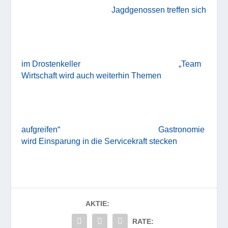
Jagdgenossen treffen sich
im Drostenkeller
„Team
Wirtschaft wird auch weiterhin Themen
aufgreifen“
Gastronomie
wird Einsparung in die Servicekraft stecken
AKTIE:
RATE: