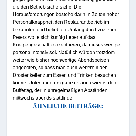
die den Betrieb sicherstelle. Die
Herausforderungen bestehe darin in Zeiten hoher
Personalknappheit den Restaurantbetrieb im
bekannten und beliebten Umfang durchzuziehen.
Peters wolle sich künftig lieber auf das
Kneipengeschäft konzentrieren, da dieses weniger
personalintensiv sei. Natürlich würden trotzdem
weiter wie bisher hochwertige Abendspeisen
angeboten, so dass man auch weiterhin den
Drostenkeller zum Essen und Trinken besuchen
könne. Unter anderem gäbe es auch wieder den
Buffettag, der in unregelmäßigen Abständen
mittwochs abends stattfinde.
ÄHNLICHE BEITRÄGE: