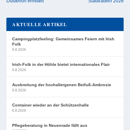
Düsterloh ermittelt
Stadtradeln 2026
AKTUELLE ARTIKEL
Campingplatzfeeling: Gemeinsames Feiern mit Irish
Folk
6.8.2026
Irish-Folk in der Höhle bietet internationales Flair
6.8.2026
Ausbreitung der hochallergenen Beifuß-Ambrosie
6.8.2026
Container wieder an der Schützenhalle
6.8.2026
Pflegeberatung in Neuenrade fällt aus