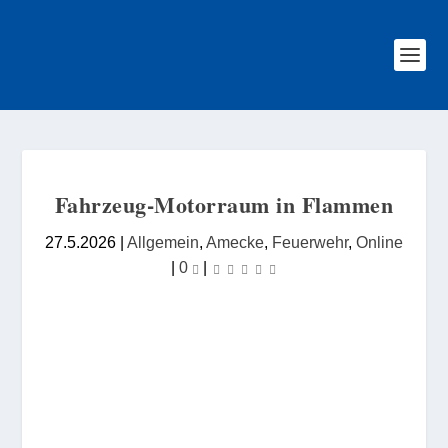
Fahrzeug-Motorraum in Flammen
27.5.2026
|
Allgemein
,
Amecke
,
Feuerwehr
,
Online
|
0
|