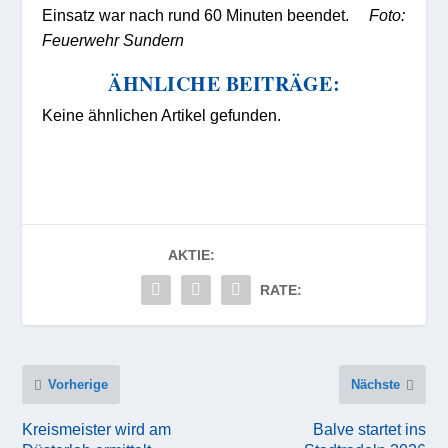
Einsatz war nach rund 60 Minuten beendet.
Foto:
Feuerwehr Sundern
ÄHNLICHE BEITRÄGE:
Keine ähnlichen Artikel gefunden.
AKTIE:
RATE:
Vorherige
Nächste
Kreismeister wird am
Balve startet ins