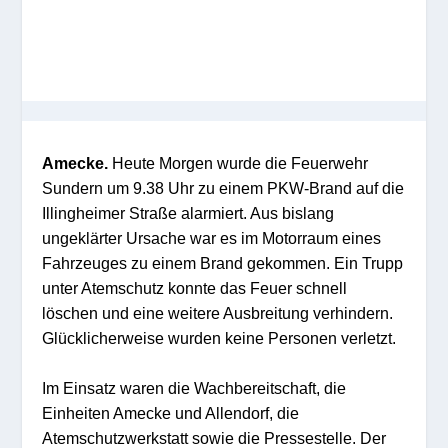
Amecke.
Heute Morgen wurde die Feuerwehr
Sundern um 9.38 Uhr zu einem PKW-Brand auf die
Illingheimer Straße alarmiert. Aus bislang
ungeklärter Ursache war es im Motorraum eines
Fahrzeuges zu einem Brand gekommen. Ein Trupp
unter Atemschutz konnte das Feuer schnell
löschen und eine weitere Ausbreitung verhindern.
Glücklicherweise wurden keine Personen verletzt.
Im Einsatz waren die Wachbereitschaft, die
Einheiten Amecke und Allendorf, die
Atemschutzwerkstatt sowie die Pressestelle. Der