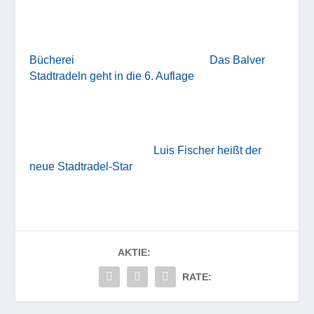
Bücherei
Das Balver
Stadtradeln geht in die 6. Auflage
Luis Fischer heißt der
neue Stadtradel-Star
AKTIE:
RATE: