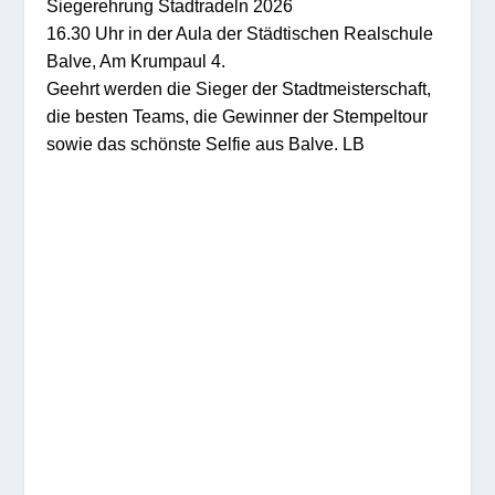
Siegerehrung Stadtradeln 2026
16.30 Uhr in der Aula der Städtischen Realschule
Balve, Am Krumpaul 4.
Geehrt werden die Sieger der Stadtmeisterschaft,
die besten Teams, die Gewinner der Stempeltour
sowie das schönste Selfie aus Balve.
LB