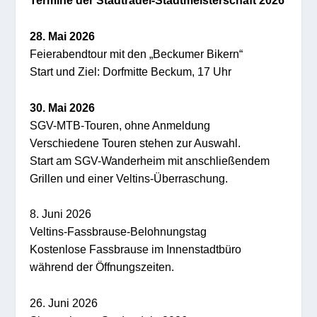
28. Mai 2026
Feierabendtour mit den „Beckumer Bikern“
Start und Ziel: Dorfmitte Beckum, 17 Uhr
30. Mai 2026
SGV-MTB-Touren, ohne Anmeldung
Verschiedene Touren stehen zur Auswahl.
Start am SGV-Wanderheim mit anschließendem
Grillen und einer Veltins-Überraschung.
8. Juni 2026
Veltins-Fassbrause-Belohnungstag
Kostenlose Fassbrause im Innenstadtbüro
während der Öffnungszeiten.
26. Juni 2026