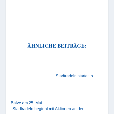
ÄHNLICHE BEITRÄGE:
Stadtradeln startet in
Balve am 25. Mai
Stadtradeln beginnt mit Aktionen an der