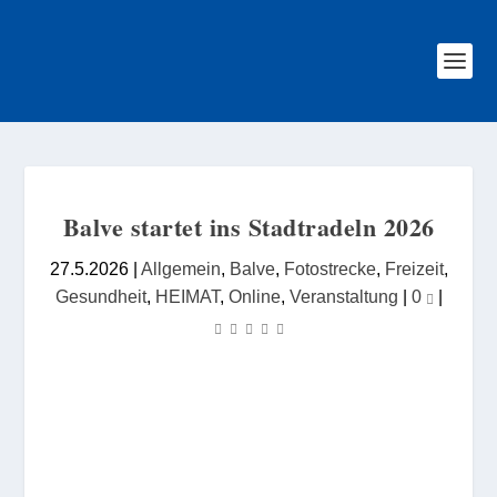
Balve startet ins Stadtradeln 2026
27.5.2026
|
Allgemein
,
Balve
,
Fotostrecke
,
Freizeit
,
Gesundheit
,
HEIMAT
,
Online
,
Veranstaltung
|
0
|