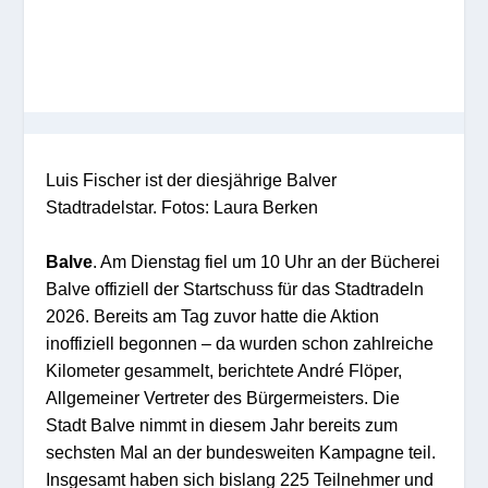
Luis Fischer ist der diesjährige Balver
Stadtradelstar. Fotos: Laura Berken
Balve
. Am Dienstag fiel um 10 Uhr an der Bücherei
Balve offiziell der Startschuss für das Stadtradeln
2026. Bereits am Tag zuvor hatte die Aktion
inoffiziell begonnen – da wurden schon zahlreiche
Kilometer gesammelt, berichtete André Flöper,
Allgemeiner Vertreter des Bürgermeisters. Die
Stadt Balve nimmt in diesem Jahr bereits zum
sechsten Mal an der bundesweiten Kampagne teil.
Insgesamt haben sich bislang 225 Teilnehmer und