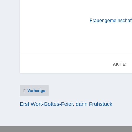
Frauengemeinschaft
AKTIE:
Vorherige
Erst Wort-Gottes-Feier, dann Frühstück