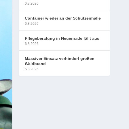
6.8.2026
Container wieder an der Schützenhalle
6.8.2026
Pflegeberatung in Neuenrade fällt aus
6.8.2026
Massiver Einsatz verhindert großen
Waldbrand
5.8.2026