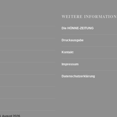
WEITERE INFORMATION
Die HÖNNE-ZEITUNG
Druckausgabe
Kontakt
Impressum
Datenschutzerklärung
4. August 2026