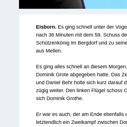
Eisborn.
Es ging schnell unter der Vog
nach 36 Minuten mit dem 59. Schuss der
Schützenkönig im Bergdorf und zu seine
aus Mellen.
Es ging alles schnell an diesem Morgen. 
Dominik Grote abgegeben hatte. Das Zep
und Daniel Behr holte sich kurz darauf 
zügig weiter. Den linken Flügel schoss 
sich Dominik Grothe.
Er war es auch, der am Ende ebenfalls 
letztendlich ein Zweikampf zwischen Do