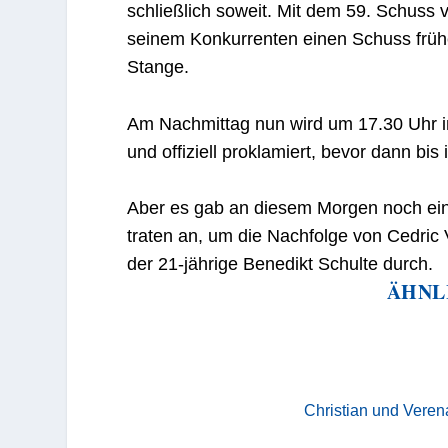
schließlich soweit. Mit dem 59. Schuss 
seinem Konkurrenten einen Schuss frühe
Stange.
Am Nachmittag nun wird um 17.30 Uhr in
und offiziell proklamiert, bevor dann bi
Aber es gab an diesem Morgen noch ein
traten an, um die Nachfolge von Cedric V
der 21-jährige Benedikt Schulte durch
ÄHNL
Christian und Veren