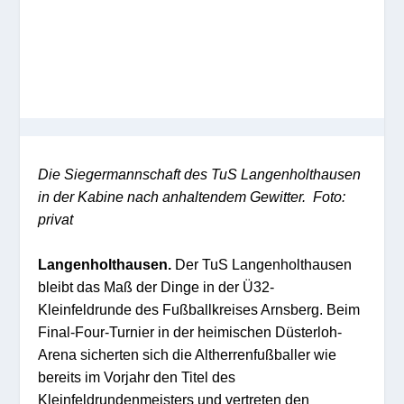
Die Siegermannschaft des TuS Langenholthausen
in der Kabine nach anhaltendem Gewitter. Foto:
privat
Langenholthausen
.
Der TuS Langenholthausen
bleibt das Maß der Dinge in der Ü32-
Kleinfeldrunde des Fußballkreises Arnsberg. Beim
Final-
Four
-Turnier in der heimischen
Düsterloh
-
Arena sicherten sich die Altherrenfußballer wie
bereits im Vorjahr den Titel des
Kleinfeldrundenmeisters und vertreten den