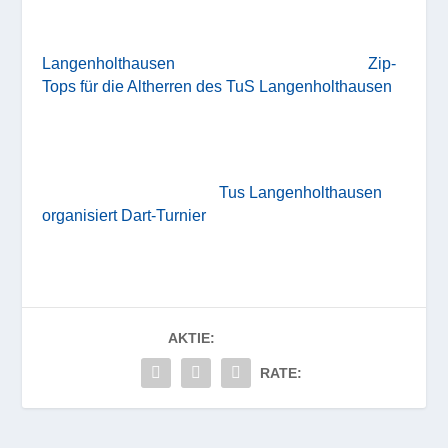
Langenholthausen
Zip-
Tops für die Altherren des TuS Langenholthausen
Tus Langenholthausen
organisiert Dart-Turnier
AKTIE:
RATE: