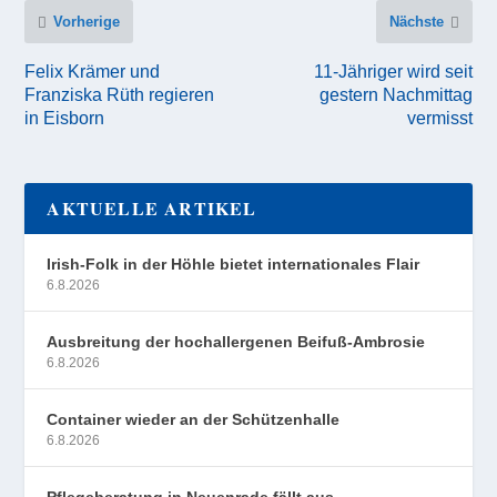
Vorherige
Nächste
Felix Krämer und
11-Jähriger wird seit
Franziska Rüth regieren
gestern Nachmittag
in Eisborn
vermisst
AKTUELLE ARTIKEL
Irish-Folk in der Höhle bietet internationales Flair
6.8.2026
Ausbreitung der hochallergenen Beifuß-Ambrosie
6.8.2026
Container wieder an der Schützenhalle
6.8.2026