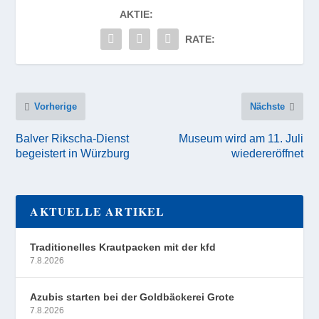
AKTIE:
RATE:
Vorherige
Nächste
Balver Rikscha-Dienst
Museum wird am 11. Juli
begeistert in Würzburg
wiedereröffnet
AKTUELLE ARTIKEL
Traditionelles Krautpacken mit der kfd
7.8.2026
Azubis starten bei der Goldbäckerei Grote
7.8.2026