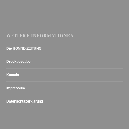
WEITERE INFORMATIONEN
Die HÖNNE-ZEITUNG
Druckausgabe
Kontakt
Impressum
Datenschutzerklärung