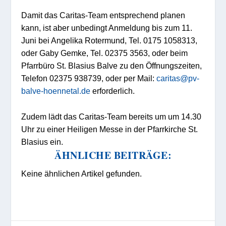
Damit das Caritas-Team entsprechend planen
kann, ist aber unbedingt Anmeldung bis zum 11.
Juni bei Angelika Rotermund, Tel. 0175 1058313,
oder Gaby Gemke, Tel. 02375 3563, oder beim
Pfarrbüro St. Blasius Balve zu den Öffnungszeiten,
Telefon 02375 938739, oder per Mail:
caritas@pv-
balve-hoennetal.de
erforderlich.
Zudem lädt das Caritas-Team bereits um um 14.30
Uhr zu einer Heiligen Messe in der Pfarrkirche St.
Blasius ein.
ÄHNLICHE BEITRÄGE:
Keine ähnlichen Artikel gefunden.