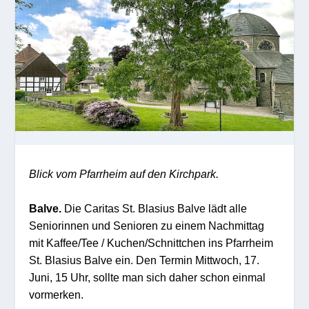
Blick vom Pfarrheim auf den Kirchpark.
Balve.
Die Caritas St. Blasius Balve lädt alle
Seniorinnen und Senioren zu einem Nachmittag
mit Kaffee/Tee / Kuchen/Schnittchen ins Pfarrheim
St. Blasius Balve ein. Den Termin Mittwoch, 17.
Juni, 15 Uhr, sollte man sich daher schon einmal
vormerken.