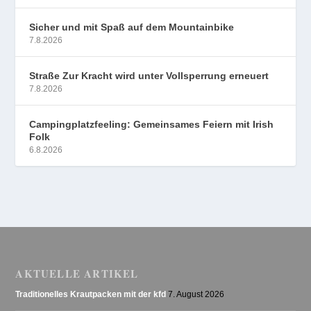
Sicher und mit Spaß auf dem Mountainbike
7.8.2026
Straße Zur Kracht wird unter Vollsperrung erneuert
7.8.2026
Campingplatzfeeling: Gemeinsames Feiern mit Irish
Folk
6.8.2026
AKTUELLE ARTIKEL
Traditionelles Krautpacken mit der kfd
7. August 2026