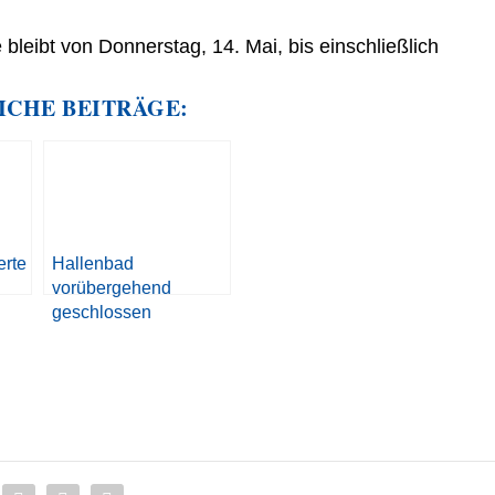
leibt von Donnerstag, 14. Mai, bis einschließlich
ICHE BEITRÄGE:
erte
Hallenbad
vorübergehend
geschlossen