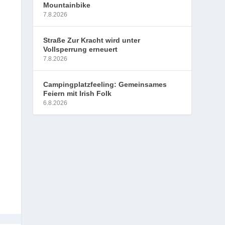
Mountainbike
7.8.2026
Straße Zur Kracht wird unter
Vollsperrung erneuert
7.8.2026
Campingplatzfeeling: Gemeinsames
Feiern mit Irish Folk
6.8.2026