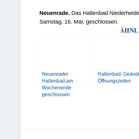
Neuenrade.
Das Hallenbad Niederheide b
Samstag, 16. Mai, geschlossen.
ÄHNL
Neuenrader
Hallenbad: Geänd
Hallenbad am
Öffnungszeiten
Wochenende
geschlossen