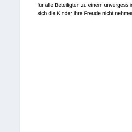
für alle Beteiligten zu einem unvergessl
sich die Kinder ihre Freude nicht nehm