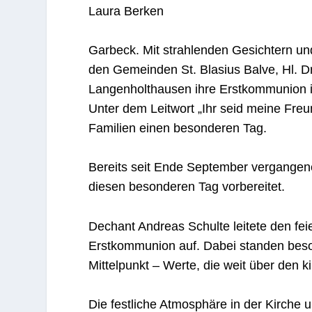
Laura Berken
Garbeck
. Mit strahlenden Gesichtern u
den Gemeinden St. Blasius Balve, Hl. 
Langenholthausen ihre Erstkommunion in
Unter dem Leitwort „Ihr seid meine Freu
Familien einen besonderen Tag.
Bereits seit Ende September vergangen
diesen besonderen Tag vorbereitet.
Dechant Andreas Schulte leitete den feie
Erstkommunion auf. Dabei standen beso
Mittelpunkt – Werte, die weit über den
Die festliche Atmosphäre in der Kirche