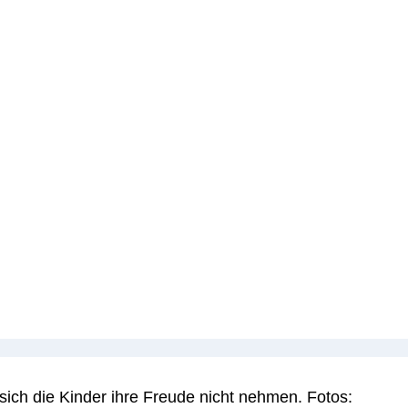
sich die Kinder ihre Freude nicht nehmen. Fotos: