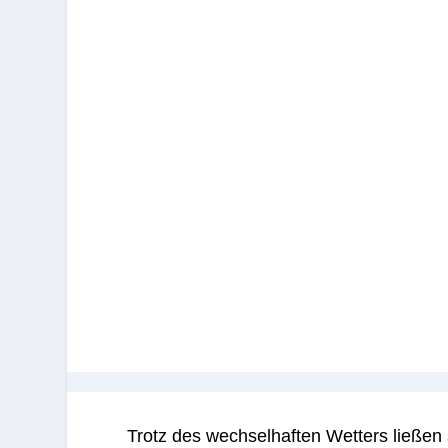
Trotz des wechselhaften Wetters ließen 