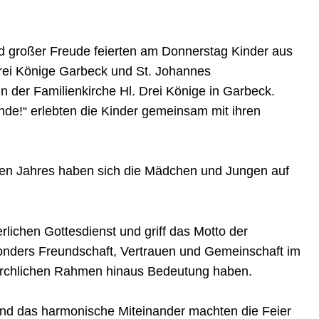
nd großer Freude feierten am Donnerstag Kinder aus
Drei Könige Garbeck und St. Johannes
 der Familienkirche Hl. Drei Könige in Garbeck.
nde!“ erlebten die Kinder gemeinsam mit ihren
en Jahres haben sich die Mädchen und Jungen auf
rlichen Gottesdienst und griff das Motto der
nders Freundschaft, Vertrauen und Gemeinschaft im
 kirchlichen Rahmen hinaus Bedeutung haben.
 und das harmonische Miteinander machten die Feier