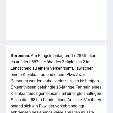
Sorpesee.
Am Pfingstmontag um 17.28 Uhr kam
es auf der L687 in Höhe des Zeltplatzes 2 in
Langscheid zu einem Verkehrsunfall zwischen
einem Kleinkraftrad und einem Pkw. Zwei
Personen wurden dabei verletzt. Nach bisherigen
Erkenntnissen befuhr die 16-jährige Fahrerin eines
Kleinkraftrades gemeinsam mit einer gleichaltrigen
Sozia die L687 in Fahrtrichtung Amecke. Vor ihnen
befand sich ein Pkw, der verkehrsbedingt
abbremsen beziehungsweise anhalten musste.