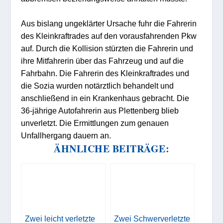
Aus bislang ungeklärter Ursache fuhr die Fahrerin
des Kleinkraftrades auf den vorausfahrenden Pkw
auf. Durch die Kollision stürzten die Fahrerin und
ihre Mitfahrerin über das Fahrzeug und auf die
Fahrbahn. Die Fahrerin des Kleinkraftrades und
die Sozia wurden notärztlich behandelt und
anschließend in ein Krankenhaus gebracht. Die
36-jährige Autofahrerin aus Plettenberg blieb
unverletzt. Die Ermittlungen zum genauen
Unfallhergang dauern an.
ÄHNLICHE BEITRÄGE:
Zwei leicht verletzte
Zwei Schwerverletzte