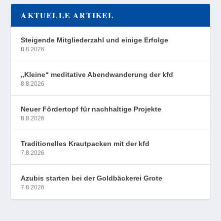
AKTUELLE ARTIKEL
Steigende Mitgliederzahl und einige Erfolge
8.8.2026
„Kleine“ meditative Abendwanderung der kfd
8.8.2026
Neuer Fördertopf für nachhaltige Projekte
8.8.2026
Traditionelles Krautpacken mit der kfd
7.8.2026
Azubis starten bei der Goldbäckerei Grote
7.8.2026