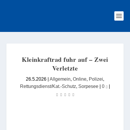
Kleinkraftrad fuhr auf – Zwei
Verletzte
26.5.2026
|
Allgemein
,
Online
,
Polizei
,
Rettungsdienst/Kat.-Schutz
,
Sorpesee
|
0
|