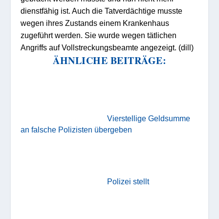
dienstfähig ist. Auch die Tatverdächtige musste
wegen ihres Zustands einem Krankenhaus
zugeführt werden. Sie wurde wegen tätlichen
Angriffs auf Vollstreckungsbeamte angezeigt. (dill)
ÄHNLICHE BEITRÄGE:
Vierstellige Geldsumme
an falsche Polizisten übergeben
Polizei stellt