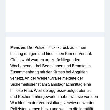
Menden.
Die Polizei blickt zurück auf einen
bislang ruhigen und friedlichen Kirmes-Verlauf.
Gleichwohl wurden am zurückliegenden
Wochenende drei Beamtinnen und Beamte im
Zusammenhang mit der Kirmes bei Angriffen
verletzt. An der Werler Straße meldete der
Sicherheitsdienst am Samstagnachmittag eine
hilflose Frau. Weil sie aggressiv aufgetreten sei
und Becher umhergeworfen habe, war sie von den
Wachleuten der Veranstaltung verwiesen worden.
Polizisten kamen hinzu und wollten die Identität