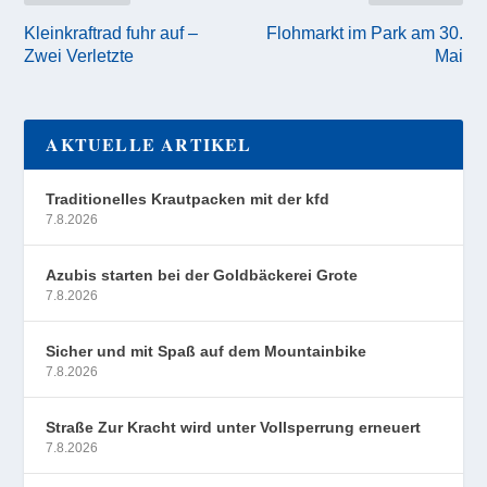
Kleinkraftrad fuhr auf –
Flohmarkt im Park am 30.
Zwei Verletzte
Mai
AKTUELLE ARTIKEL
Traditionelles Krautpacken mit der kfd
7.8.2026
Azubis starten bei der Goldbäckerei Grote
7.8.2026
Sicher und mit Spaß auf dem Mountainbike
7.8.2026
Straße Zur Kracht wird unter Vollsperrung erneuert
7.8.2026