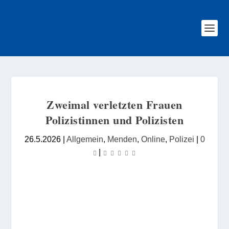
Zweimal verletzten Frauen
Polizistinnen und Polizisten
26.5.2026
|
Allgemein
,
Menden
,
Online
,
Polizei
|
0
|