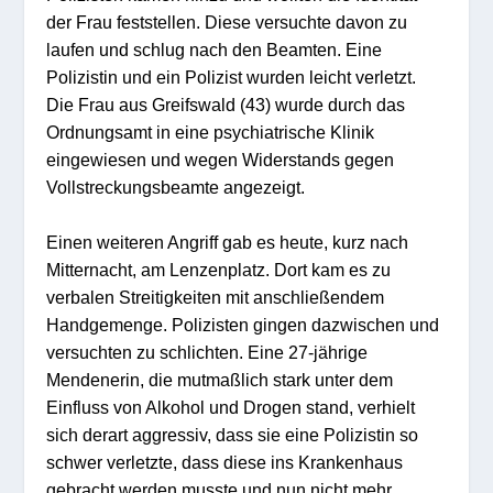
der Frau feststellen. Diese versuchte davon zu
laufen und schlug nach den Beamten. Eine
Polizistin und ein Polizist wurden leicht verletzt.
Die Frau aus Greifswald (43) wurde durch das
Ordnungsamt in eine psychiatrische Klinik
eingewiesen und wegen Widerstands gegen
Vollstreckungsbeamte angezeigt.
Einen weiteren Angriff gab es heute, kurz nach
Mitternacht, am Lenzenplatz. Dort kam es zu
verbalen Streitigkeiten mit anschließendem
Handgemenge. Polizisten gingen dazwischen und
versuchten zu schlichten. Eine 27-jährige
Mendenerin, die mutmaßlich stark unter dem
Einfluss von Alkohol und Drogen stand, verhielt
sich derart aggressiv, dass sie eine Polizistin so
schwer verletzte, dass diese ins Krankenhaus
gebracht werden musste und nun nicht mehr