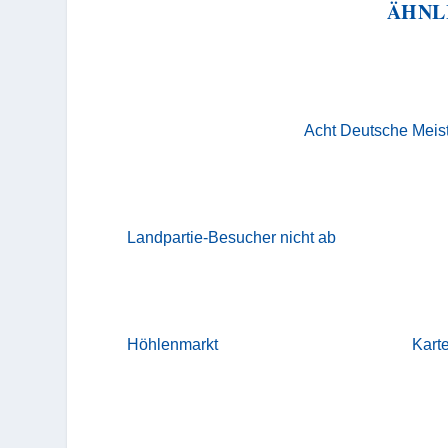
ÄHNL
Acht Deutsche Meist
Landpartie-Besucher nicht ab
Höhlenmarkt
Kart