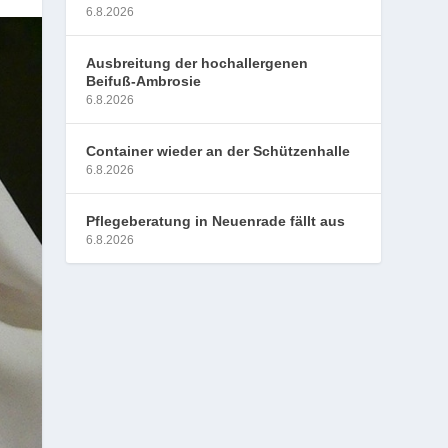
6.8.2026
Ausbreitung der hochallergenen
Beifuß-Ambrosie
6.8.2026
Container wieder an der Schützenhalle
6.8.2026
Pflegeberatung in Neuenrade fällt aus
6.8.2026