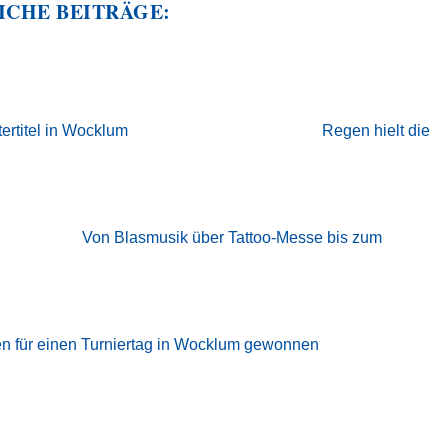
ICHE BEITRÄGE:
ertitel in Wocklum
Regen hielt die
Von Blasmusik über Tattoo-Messe bis zum
en für einen Turniertag in Wocklum gewonnen