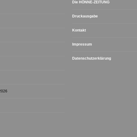
Die HÖNNE-ZEITUNG
Druckausgabe
Kontakt
Impressum
Datenschutzerklärung
 2026