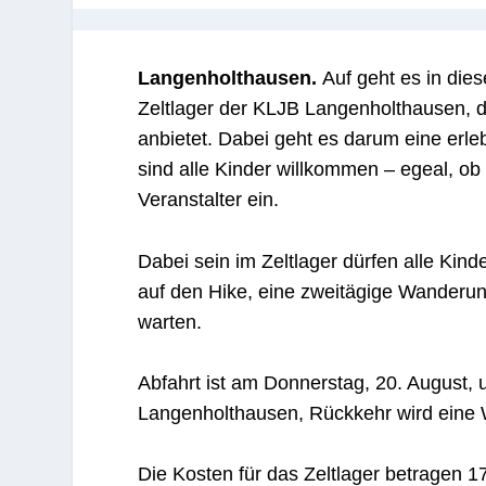
Langenholthausen.
Auf geht es in di
Zeltlager der KLJB Langenholthausen, d
anbietet. Dabei geht es darum eine erle
sind alle Kinder willkommen – egeal, ob 
Veranstalter ein.
Dabei sein im Zeltlager dürfen alle Kin
auf den Hike, eine zweitägige Wanderun
warten.
Abfahrt ist am Donnerstag, 20. August,
Langenholthausen,
Rückkehr wird eine
Die Kosten für das Zeltlager betragen 170