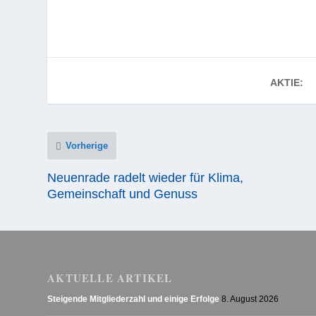
AKTIE:
Vorherige
Neuenrade radelt wieder für Klima,
Gemeinschaft und Genuss
AKTUELLE ARTIKEL
Steigende Mitgliederzahl und einige Erfolge
8. August 2026