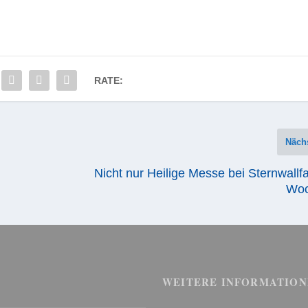
RATE:
Näch
Nicht nur Heilige Messe bei Sternwallfa
Woc
WEITERE INFORMATION