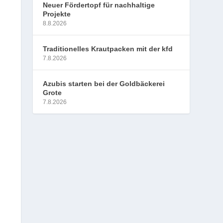
Neuer Fördertopf für nachhaltige
Projekte
8.8.2026
Traditionelles Krautpacken mit der kfd
7.8.2026
Azubis starten bei der Goldbäckerei
Grote
7.8.2026