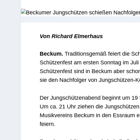
Von Richard Elmerhaus
Beckum.
Traditionsgemäß feiert die Sc
Schützenfest am ersten Sonntag im Juli 
Schützenfest sind in Beckum aber schon
sie den Nachfolger von Jungschützen-K
Der Jungschützenabend beginnt um 19 U
Um ca. 21 Uhr ziehen die Jungschützen
Musikvereins Beckum in den Essraum e
feiern.