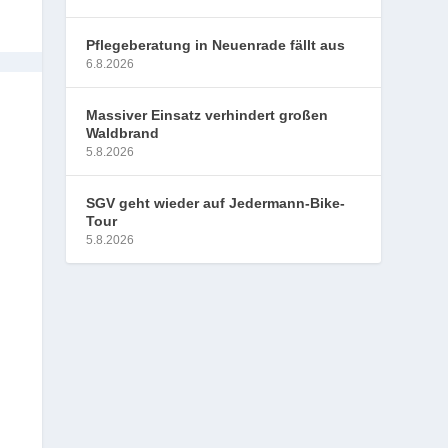
Pflegeberatung in Neuenrade fällt aus
6.8.2026
Massiver Einsatz verhindert großen
Waldbrand
5.8.2026
SGV geht wieder auf Jedermann-Bike-
Tour
5.8.2026