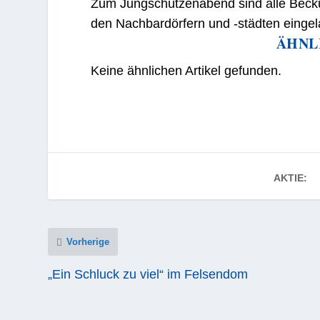
Zum Jungschützenabend sind alle Beck
den Nachbardörfern und -städten eingel
ÄHNL
Keine ähnlichen Artikel gefunden.
AKTIE:
Vorherige
„Ein Schluck zu viel“ im Felsendom