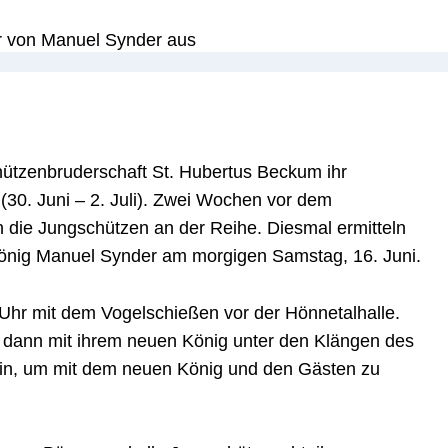
hützenbruderschaft St. Hubertus Beckum ihr
(30. Juni – 2. Juli). Zwei Wochen vor dem
 die Jungschützen an der Reihe. Diesmal ermitteln
önig Manuel Synder am morgigen Samstag, 16. Juni.
hr mit dem Vogelschießen vor der Hönnetalhalle.
 dann mit ihrem neuen König unter den Klängen des
in, um mit dem neuen König und den Gästen zu