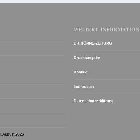
WEITERE INFORMATION
Die HÖNNE-ZEITUNG
Druckausgabe
Kontakt
Impressum
Datenschutzerklärung
4. August 2026