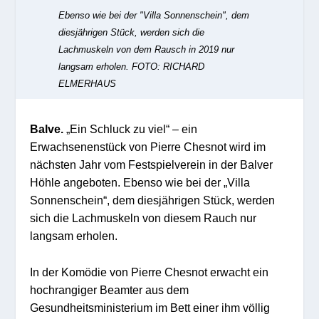
Ebenso wie bei der "Villa Sonnenschein", dem
diesjährigen Stück, werden sich die
Lachmuskeln von dem Rausch in 2019 nur
langsam erholen.
FOTO: RICHARD
ELMERHAUS
Balve.
„Ein Schluck zu viel“ – ein
Erwachsenenstück von Pierre Chesnot wird im
nächsten Jahr vom Festspielverein in der Balver
Höhle angeboten. Ebenso wie bei der „Villa
Sonnenschein“, dem diesjährigen Stück, werden
sich die Lachmuskeln von diesem Rauch nur
langsam erholen.
In der Komödie von Pierre Chesnot erwacht ein
hochrangiger Beamter aus dem
Gesundheitsministerium im Bett einer ihm völlig