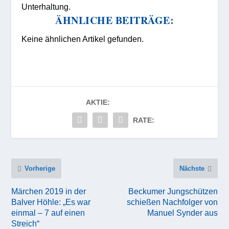
Unterhaltung.
ÄHNLICHE BEITRÄGE:
Keine ähnlichen Artikel gefunden.
AKTIE:
RATE:
Vorherige
Nächste
Märchen 2019 in der
Beckumer Jungschützen
Balver Höhle: „Es war
schießen Nachfolger von
einmal – 7 auf einen
Manuel Synder aus
Streich“