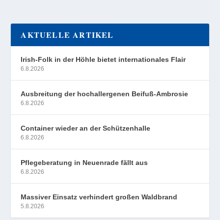
AKTUELLE ARTIKEL
Irish-Folk in der Höhle bietet internationales Flair
6.8.2026
Ausbreitung der hochallergenen Beifuß-Ambrosie
6.8.2026
Container wieder an der Schützenhalle
6.8.2026
Pflegeberatung in Neuenrade fällt aus
6.8.2026
Massiver Einsatz verhindert großen Waldbrand
5.8.2026