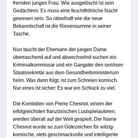
fremden jungen Frau. Wie ausgelöscht ist sein
Gedächtnis: Es muss eine feuchtfröhliche Nacht
gewesen sein. So rätselhaft wie die neue
Bekanntschaft ist die Riesensumme in seiner
Tasche.
Nun taucht der Ehemann der jungen Dame
überraschend auf und abwechselnd suchen ein
Kriminalkommissar und ein Gangster den seriösen
Staatssekretär aus dem Gesundheitsministerium
heim. Was dann folgt, ist zum Schreien komisch.
Nur eines ist sicher: Es war ein Schluck zu viel.
Die Komödien von Pierre Chesnot, einem der
erfolgreichsten französischen Lustspielautoren,
werden überall auf der Welt gespielt. Der Name
Chesnot wurde so zum Gütezeichen für witzig-
komische, stets geschmackvolle und intelligente