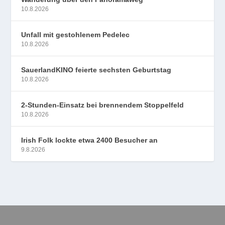
10.8.2026
Unfall mit gestohlenem Pedelec
10.8.2026
SauerlandKINO feierte sechsten Geburtstag
10.8.2026
2-Stunden-Einsatz bei brennendem Stoppelfeld
10.8.2026
Irish Folk lockte etwa 2400 Besucher an
9.8.2026