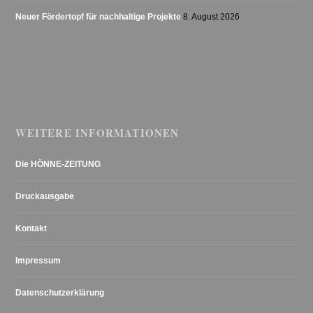
Neuer Fördertopf für nachhaltige Projekte
8. August 2026
WEITERE INFORMATIONEN
Die HÖNNE-ZEITUNG
Druckausgabe
Kontakt
Impressum
Datenschutzerklärung