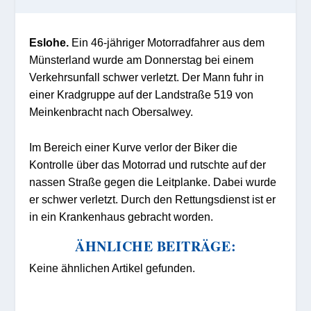
Eslohe.
Ein 46-jähriger Motorradfahrer aus dem
Münsterland wurde am Donnerstag bei einem
Verkehrsunfall schwer verletzt. Der Mann fuhr in
einer Kradgruppe auf der Landstraße 519 von
Meinkenbracht nach Obersalwey.
Im Bereich einer Kurve verlor der Biker die
Kontrolle über das Motorrad und rutschte auf der
nassen Straße gegen die Leitplanke. Dabei wurde
er schwer verletzt. Durch den Rettungsdienst ist er
in ein Krankenhaus gebracht worden.
ÄHNLICHE BEITRÄGE:
Keine ähnlichen Artikel gefunden.