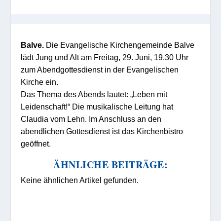
Balve.
Die Evangelische Kirchengemeinde Balve
lädt Jung und Alt am Freitag, 29. Juni, 19.30 Uhr
zum Abendgottesdienst in der Evangelischen
Kirche ein.
Das Thema des Abends lautet: „Leben mit
Leidenschaft!“ Die musikalische Leitung hat
Claudia vom Lehn. Im Anschluss an den
abendlichen Gottesdienst ist das Kirchenbistro
geöffnet.
ÄHNLICHE BEITRÄGE:
Keine ähnlichen Artikel gefunden.