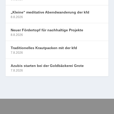
„Kleine“ meditative Abendwanderung der kfd
8.8.2026
Neuer Fördertopf für nachhaltige Projekte
8.8.2026
Traditionelles Krautpacken mit der kfd
7.8.2026
Azubis starten bei der Goldbäckerei Grote
7.8.2026