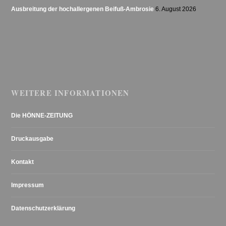
Ausbreitung der hochallergenen Beifuß-Ambrosie
6. August 2026
WEITERE INFORMATIONEN
Die HÖNNE-ZEITUNG
Druckausgabe
Kontakt
Impressum
Datenschutzerklärung