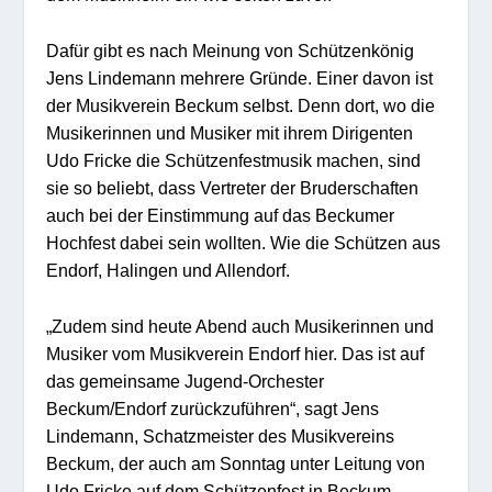
Dafür gibt es nach Meinung von Schützenkönig
Jens Lindemann mehrere Gründe. Einer davon ist
der Musikverein Beckum selbst. Denn dort, wo die
Musikerinnen und Musiker mit ihrem Dirigenten
Udo Fricke die Schützenfestmusik machen, sind
sie so beliebt, dass Vertreter der Bruderschaften
auch bei der Einstimmung auf das Beckumer
Hochfest dabei sein wollten. Wie die Schützen aus
Endorf, Halingen und Allendorf.
„Zudem sind heute Abend auch Musikerinnen und
Musiker vom Musikverein Endorf hier. Das ist auf
das gemeinsame Jugend-Orchester
Beckum/Endorf zurückzuführen“, sagt Jens
Lindemann, Schatzmeister des Musikvereins
Beckum, der auch am Sonntag unter Leitung von
Udo Fricke auf dem Schützenfest in Beckum