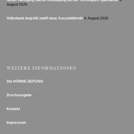
August 2026
Volksbank begrüßt zwölf neue Auszubildende
4. August 2026
WEITERE INFORMATIONEN
Die HÖNNE-ZEITUNG
Druckausgabe
Kontakt
Impressum