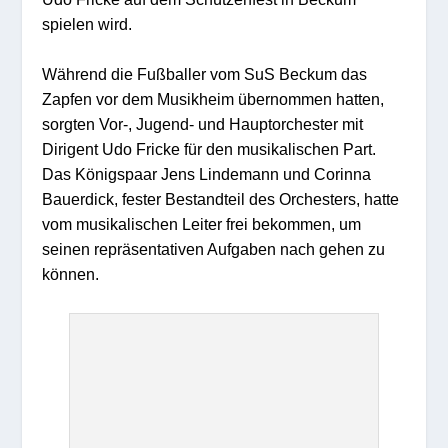
spielen wird.
Während die Fußballer vom SuS Beckum das
Zapfen vor dem Musikheim übernommen hatten,
sorgten Vor-, Jugend- und Hauptorchester mit
Dirigent Udo Fricke für den musikalischen Part.
Das Königspaar Jens Lindemann und Corinna
Bauerdick, fester Bestandteil des Orchesters, hatte
vom musikalischen Leiter frei bekommen, um
seinen repräsentativen Aufgaben nach gehen zu
können.