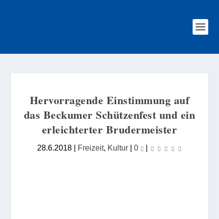
Hervorragende Einstimmung auf
das Beckumer Schützenfest und ein
erleichterter Brudermeister
28.6.2018
|
Freizeit
,
Kultur
|
0
|