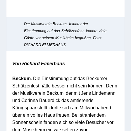
Der Musikverein Beckum, Initiator der
Einstimmung auf das Schützenfest, konnte viele
Gäste vor seinem Musikheim begrüßen.
Foto:
RICHARD ELMERHAUS
Von Richard Elmerhaus
Beckum.
Die Einstimmung auf das Beckumer
Schützenfest hätte besser nicht sein können. Denn
der Musikverein Beckum, der mit Jens Lindemann
und Corinna Bauerdick das amtierende
Königspaar stellt, durfte sich am Mittwochabend
über ein volles Haus freuen. Bei strahlendem
Sonnenschein fanden sich so viele Besucher vor
dem Musikheim ein wie selten zuvor.