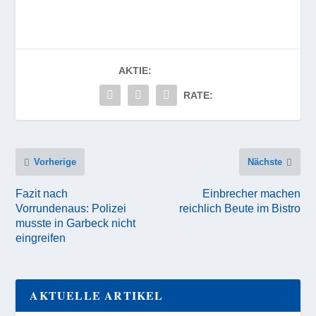
AKTIE:
RATE:
Vorherige
Nächste
Fazit nach
Einbrecher machen
Vorrundenaus: Polizei
reichlich Beute im Bistro
musste in Garbeck nicht
eingreifen
AKTUELLE ARTIKEL