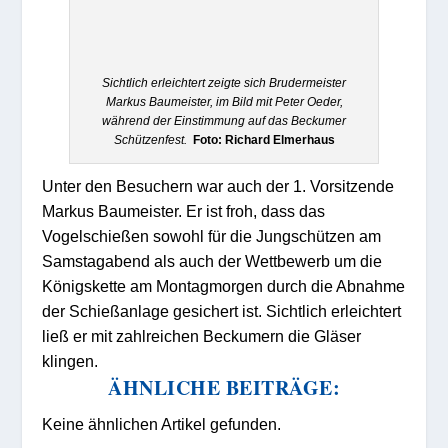
Sichtlich erleichtert zeigte sich Brudermeister
Markus Baumeister, im Bild mit Peter Oeder,
während der Einstimmung auf das Beckumer
Schützenfest.
Foto: Richard Elmerhaus
Unter den Besuchern war auch der 1. Vorsitzende
Markus Baumeister. Er ist froh, dass das
Vogelschießen sowohl für die Jungschützen am
Samstagabend als auch der Wettbewerb um die
Königskette am Montagmorgen durch die Abnahme
der Schießanlage gesichert ist. Sichtlich erleichtert
ließ er mit zahlreichen Beckumern die Gläser
klingen.
ÄHNLICHE BEITRÄGE:
Keine ähnlichen Artikel gefunden.