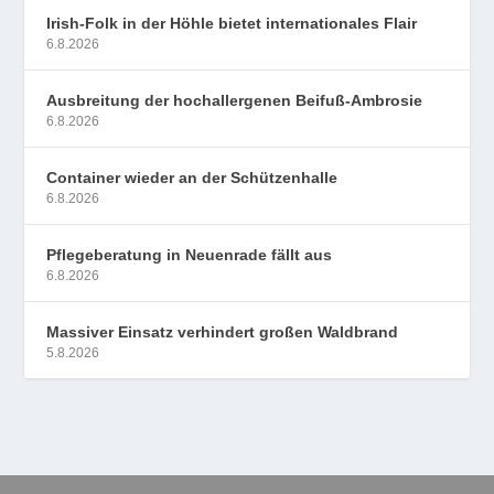
Irish-Folk in der Höhle bietet internationales Flair
6.8.2026
Ausbreitung der hochallergenen Beifuß-Ambrosie
6.8.2026
Container wieder an der Schützenhalle
6.8.2026
Pflegeberatung in Neuenrade fällt aus
6.8.2026
Massiver Einsatz verhindert großen Waldbrand
5.8.2026