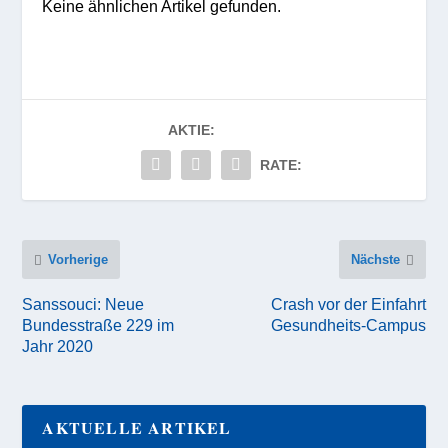
Keine ähnlichen Artikel gefunden.
AKTIE:
RATE:
Vorherige
Nächste
Sanssouci: Neue
Crash vor der Einfahrt
Bundesstraße 229 im
Gesundheits-Campus
Jahr 2020
AKTUELLE ARTIKEL