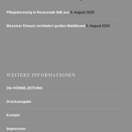
Pflegeberatung in Neuenrade fällt aus
6. August 2026
Massiver Einsatz verhindert großen Waldbrand
5. August 2026
WEITERE INFORMATIONEN
Die HÖNNE-ZEITUNG
Druckausgabe
Kontakt
Impressum