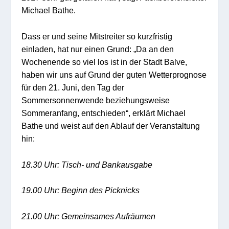
Michael Bathe.
Dass er und seine Mitstreiter so kurzfristig
einladen, hat nur einen Grund: „Da an den
Wochenende so viel los ist in der Stadt Balve,
haben wir uns auf Grund der guten Wetterprognose
für den 21. Juni, den Tag der
Sommersonnenwende beziehungsweise
Sommeranfang, entschieden“, erklärt Michael
Bathe und weist auf den Ablauf der Veranstaltung
hin:
18.30 Uhr: Tisch- und Bankausgabe
19.00 Uhr: Beginn des Picknicks
21.00 Uhr: Gemeinsames Aufräumen