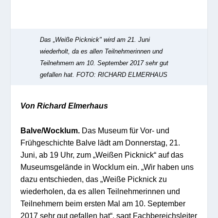
Das „Weiße Picknick" wird am 21. Juni
wiederholt, da es allen Teilnehmerinnen und
Teilnehmern am 10. September 2017 sehr gut
gefallen hat.
FOTO: RICHARD ELMERHAUS
Von Richard Elmerhaus
Balve/Wocklum.
Das Museum für Vor- und
Frühgeschichte Balve lädt am Donnerstag, 21.
Juni, ab 19 Uhr, zum „Weißen Picknick“ auf das
Museumsgelände in Wocklum ein. „Wir haben uns
dazu entschieden, das „Weiße Picknick zu
wiederholen, da es allen Teilnehmerinnen und
Teilnehmern beim ersten Mal am 10. September
2017 sehr gut gefallen hat“, sagt Fachbereichsleiter