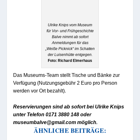
Ulrike Knips vom Museum
für Vor- und Frühgeschichte
Balve nimmt ab sofort
Anmeldungen für das
„Weiße Picknick“ im Schatten
der Luisenhütte entgegen.
Foto: Richard Elmerhaus
Das Museums-Team stellt Tische und Bänke zur
Verfügung (Nutzungsgebühr 2 Euro pro Person
werden vor Ort bezahlt).
Reservierungen sind ab sofort bei Ulrike Knips
unter Telefon 0171 3880 148 oder
museumbalve@gmail.com möglich.
ÄHNLICHE BEITRÄGE: