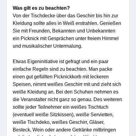
Was gilt es zu beachten?
Von der Tischdecke über das Geschirr bis hin zur
Kleidung sollte alles in Weiß erstrahlen. Genießen
Sie mit Freunden, Bekannten und Unbekannten
ein Picknick mit Gesprächen unter freiem Himmel
und musikalischer Untermalung.
Etwas Eigeninitiative ist gefragt und ein paar
einfache Regeln sind zu beachten. Man packe
einen gut gefüllten Picknickkorb mit leckeren
Speisen, nimmt weißes Geschirr mit und zieht sich
weiße Kleidung an. Bei den Schuhen nehmen es
die Veranstalter nicht ganz so genau. Des weiteren
sollte jeder Teilnehmer ein weißes Tischtuch
(eventuell weiße Sitzkissen), weiße Servietten,
weiße Tischdeko, weißes Geschirr, Gläser,
Besteck, Wein oder andere Getränke mitbringen