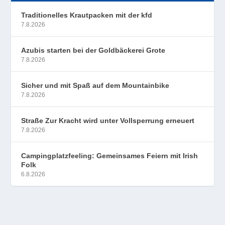
Traditionelles Krautpacken mit der kfd
7.8.2026
Azubis starten bei der Goldbäckerei Grote
7.8.2026
Sicher und mit Spaß auf dem Mountainbike
7.8.2026
Straße Zur Kracht wird unter Vollsperrung erneuert
7.8.2026
Campingplatzfeeling: Gemeinsames Feiern mit Irish
Folk
6.8.2026