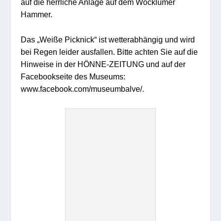
auf die herrliche Anlage auf dem Wocklumer
Hammer.
Das „Weiße Picknick“ ist wetterabhängig und wird
bei Regen leider ausfallen. Bitte achten Sie auf die
Hinweise in der HÖNNE-ZEITUNG und auf der
Facebookseite des Museums:
www.facebook.com/museumbalve/.