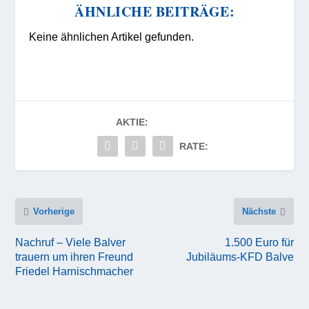
ÄHNLICHE BEITRÄGE:
Keine ähnlichen Artikel gefunden.
AKTIE:
RATE:
Vorherige
Nächste
Nachruf – Viele Balver
1.500 Euro für
trauern um ihren Freund
Jubiläums-KFD Balve
Friedel Harnischmacher