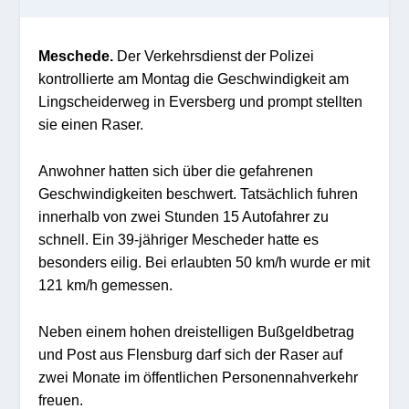
Meschede.
Der Verkehrsdienst der Polizei
kontrollierte am Montag die Geschwindigkeit am
Lingscheiderweg in Eversberg und prompt stellten
sie einen Raser.
Anwohner hatten sich über die gefahrenen
Geschwindigkeiten beschwert. Tatsächlich fuhren
innerhalb von zwei Stunden 15 Autofahrer zu
schnell. Ein 39-jähriger Mescheder hatte es
besonders eilig. Bei erlaubten 50 km/h wurde er mit
121 km/h gemessen.
Neben einem hohen dreistelligen Bußgeldbetrag
und Post aus Flensburg darf sich der Raser auf
zwei Monate im öffentlichen Personennahverkehr
freuen.