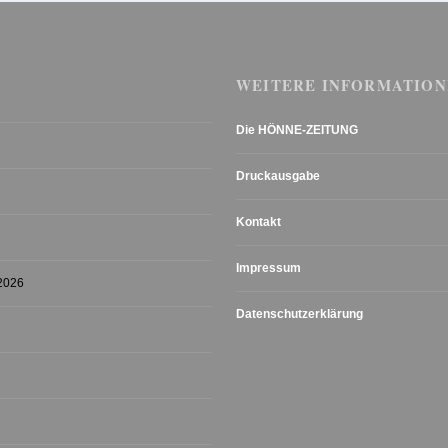
WEITERE INFORMATION
Die HÖNNE-ZEITUNG
Druckausgabe
Kontakt
Impressum
 2026
Datenschutzerklärung