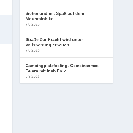
Sicher und mit Spaß auf dem
Mountainbike
7.8.2026
Straße Zur Kracht wird unter
Vollsperrung erneuert
7.8.2026
Campingplatzfeeling: Gemeinsames
Feiern mit Irish Folk
6.8.2026