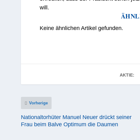
will.
ÄHNL
Keine ähnlichen Artikel gefunden.
AKTIE:
Vorherige
Nationaltorhüter Manuel Neuer drückt seiner
Frau beim Balve Optimum die Daumen