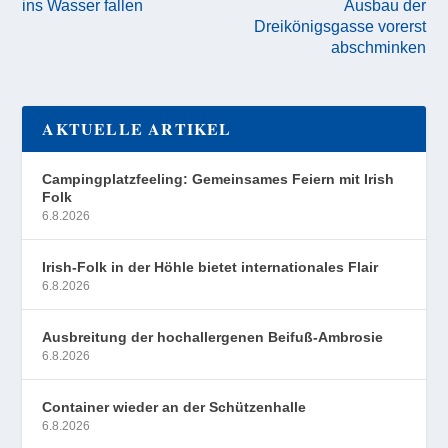
ins Wasser fallen
Ausbau der
Dreikönigsgasse vorerst
abschminken
AKTUELLE ARTIKEL
Campingplatzfeeling: Gemeinsames Feiern mit Irish
Folk
6.8.2026
Irish-Folk in der Höhle bietet internationales Flair
6.8.2026
Ausbreitung der hochallergenen Beifuß-Ambrosie
6.8.2026
Container wieder an der Schützenhalle
6.8.2026