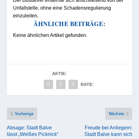
Unfallstelle, ohne eine Schadensregulierung
einzuleiten.
ÄHNLICHE BEITRÄGE:
Keine ähnlichen Artikel gefunden.
AKTIE:
RATE:
Vorherige
Nächste
Absage: Stadt Balve
Freude bei Anliegern:
lässt „Weißes Picknick“
Stadt Balve kann sich