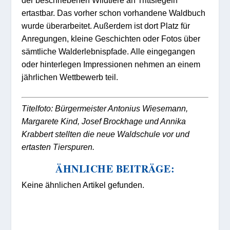
ertastbar. Das vorher schon vorhandene Waldbuch
wurde überarbeitet. Außerdem ist dort Platz für
Anregungen, kleine Geschichten oder Fotos über
sämtliche Walderlebnispfade. Alle eingegangen
oder hinterlegen Impressionen nehmen an einem
jährlichen Wettbewerb teil.
Titelfoto: Bürgermeister Antonius Wiesemann,
Margarete Kind, Josef Brockhage und Annika
Krabbert stellten die neue Waldschule vor und
ertasten Tierspuren.
ÄHNLICHE BEITRÄGE:
Keine ähnlichen Artikel gefunden.