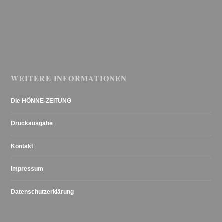
WEITERE INFORMATIONEN
Die HÖNNE-ZEITUNG
Druckausgabe
Kontakt
Impressum
Datenschutzerklärung