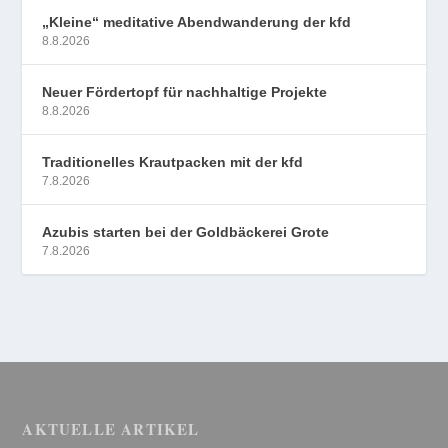
„Kleine“ meditative Abendwanderung der kfd
8.8.2026
Neuer Fördertopf für nachhaltige Projekte
8.8.2026
Traditionelles Krautpacken mit der kfd
7.8.2026
Azubis starten bei der Goldbäckerei Grote
7.8.2026
AKTUELLE ARTIKEL