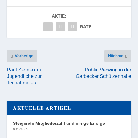
AKTIE:
RATE:
Vorherige
Nächste
Paul Ziemiak ruft
Public Viewing in der
Jugendliche zur
Garbecker Schützenhalle
Teilnahme auf
AKTUELLE ARTIKEL
Steigende Mitgliederzahl und einige Erfolge
8.8.2026