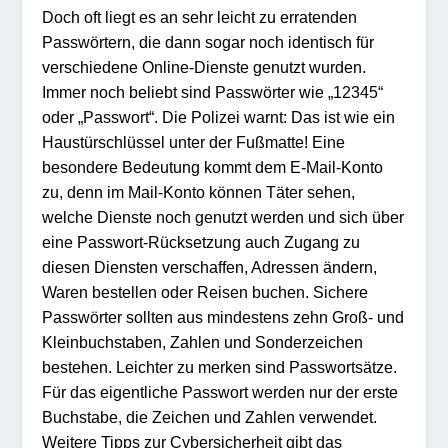
Doch oft liegt es an sehr leicht zu erratenden
Passwörtern, die dann sogar noch identisch für
verschiedene Online-Dienste genutzt wurden.
Immer noch beliebt sind Passwörter wie „12345“
oder „Passwort“. Die Polizei warnt: Das ist wie ein
Haustürschlüssel unter der Fußmatte! Eine
besondere Bedeutung kommt dem E-Mail-Konto
zu, denn im Mail-Konto können Täter sehen,
welche Dienste noch genutzt werden und sich über
eine Passwort-Rücksetzung auch Zugang zu
diesen Diensten verschaffen, Adressen ändern,
Waren bestellen oder Reisen buchen. Sichere
Passwörter sollten aus mindestens zehn Groß- und
Kleinbuchstaben, Zahlen und Sonderzeichen
bestehen. Leichter zu merken sind Passwortsätze.
Für das eigentliche Passwort werden nur der erste
Buchstabe, die Zeichen und Zahlen verwendet.
Weitere Tipps zur Cybersicherheit gibt das