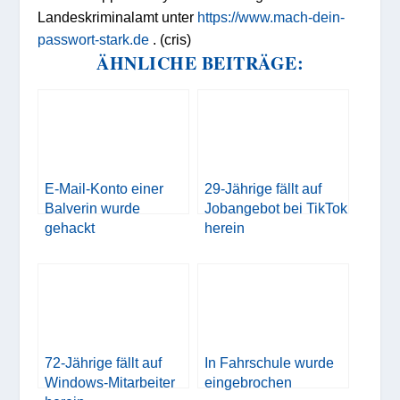
Landeskriminalamt unter
https://www.mach-dein-
passwort-stark.de
. (cris)
ÄHNLICHE BEITRÄGE:
E-Mail-Konto einer
29-Jährige fällt auf
Balverin wurde
Jobangebot bei TikTok
gehackt
herein
72-Jährige fällt auf
In Fahrschule wurde
Windows-Mitarbeiter
eingebrochen