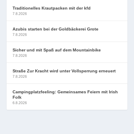
Traditionelles Krautpacken mit der kfd
7.8.2026
Azubis starten bei der Goldbäckerei Grote
7.8.2026
Sicher und mit Spaß auf dem Mountainbike
7.8.2026
Straße Zur Kracht wird unter Vollsperrung erneuert
7.8.2026
Campingplatzfeeling: Gemeinsames Feiern mit Irish
Folk
6.8.2026