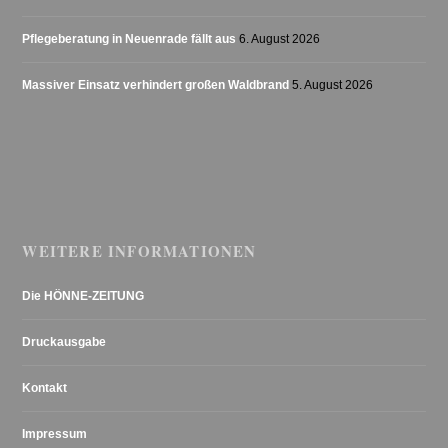
Pflegeberatung in Neuenrade fällt aus
6. August 2026
Massiver Einsatz verhindert großen Waldbrand
5. August 2026
WEITERE INFORMATIONEN
Die HÖNNE-ZEITUNG
Druckausgabe
Kontakt
Impressum