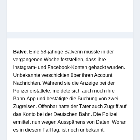
Balve.
Eine 58-jährige Balverin musste in der
vergangenen Woche feststellen, dass ihre
Instagram- und Facebook-Konten gehackt wurden.
Unbekannte verschickten über ihren Account
Nachrichten. Während sie die Anzeige bei der
Polizei erstattete, meldete sich auch noch ihre
Bahn-App und bestätigte die Buchung von zwei
Zugreisen. Offenbar hatte der Täter auch Zugriff auf
das Konto bei der Deutschen Bahn. Die Polizei
ermittelt nun wegen Ausspähens von Daten. Woran
es in diesem Fall lag, ist noch unbekannt.