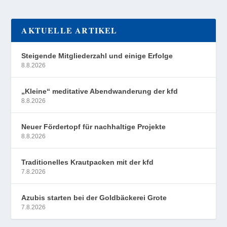
AKTUELLE ARTIKEL
Steigende Mitgliederzahl und einige Erfolge
8.8.2026
„Kleine“ meditative Abendwanderung der kfd
8.8.2026
Neuer Fördertopf für nachhaltige Projekte
8.8.2026
Traditionelles Krautpacken mit der kfd
7.8.2026
Azubis starten bei der Goldbäckerei Grote
7.8.2026