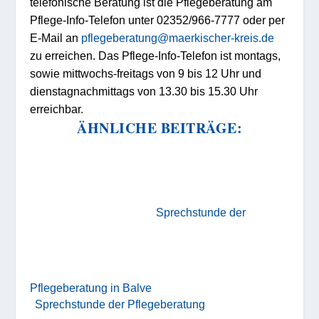
telefonische Beratung ist die Pflegeberatung am
Pflege-Info-Telefon unter 02352/966-7777 oder per
E-Mail an
pflegeberatung@maerkischer-kreis.de
zu erreichen. Das Pflege-Info-Telefon ist montags,
sowie mittwochs-freitags von 9 bis 12 Uhr und
dienstagnachmittags von 13.30 bis 15.30 Uhr
erreichbar.
ÄHNLICHE BEITRÄGE:
Sprechstunde der
Pflegeberatung in Balve
Sprechstunde der Pflegeberatung