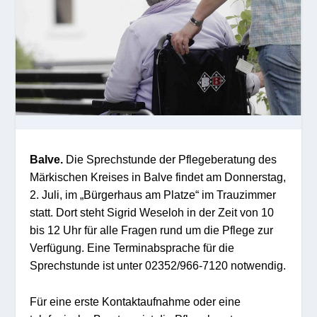
Balve.
Die Sprechstunde der Pflegeberatung des
Märkischen Kreises in Balve findet am Donnerstag,
2. Juli, im „Bürgerhaus am Platze“ im Trauzimmer
statt. Dort steht Sigrid Weseloh in der Zeit von 10
bis 12 Uhr für alle Fragen rund um die Pflege zur
Verfügung. Eine Terminabsprache für die
Sprechstunde ist unter 02352/966-7120 notwendig.
Für eine erste Kontaktaufnahme oder eine