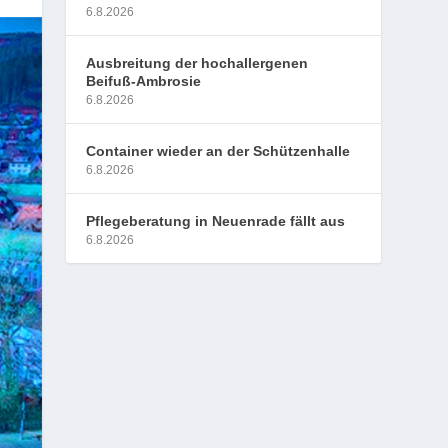
6.8.2026
Ausbreitung der hochallergenen
Beifuß-Ambrosie
6.8.2026
Container wieder an der Schützenhalle
6.8.2026
Pflegeberatung in Neuenrade fällt aus
6.8.2026