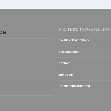
WEITERE INFORMATION
 2026
Die HÖNNE-ZEITUNG
Druckausgabe
Kontakt
Impressum
Datenschutzerklärung