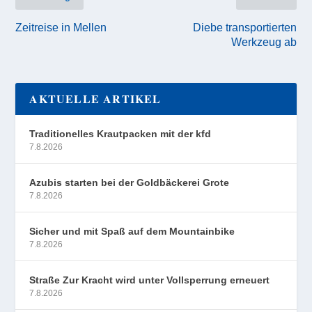
Zeitreise in Mellen
Diebe transportierten
Werkzeug ab
AKTUELLE ARTIKEL
Traditionelles Krautpacken mit der kfd
7.8.2026
Azubis starten bei der Goldbäckerei Grote
7.8.2026
Sicher und mit Spaß auf dem Mountainbike
7.8.2026
Straße Zur Kracht wird unter Vollsperrung erneuert
7.8.2026