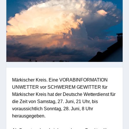
Märkischer Kreis. Eine VORABINFORMATION
UNWETTER vor SCHWEREM GEWITTER für
Märkischer Kreis hat der Deutsche Wetterdienst für
die Zeit von Samstag, 27. Juni, 21 Uhr, bis
voraussichtlich Sonntag, 28. Juni, 8 Uhr
herausgegeben.