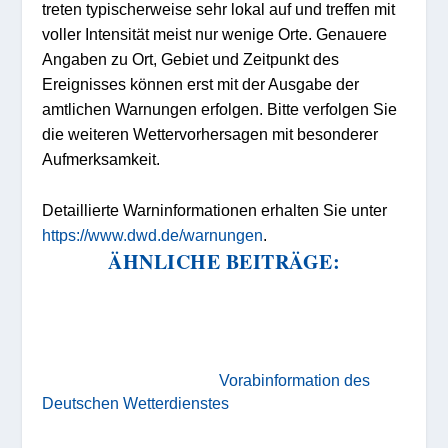
treten typischerweise sehr lokal auf und treffen mit
voller Intensität meist nur wenige Orte. Genauere
Angaben zu Ort, Gebiet und Zeitpunkt des
Ereignisses können erst mit der Ausgabe der
amtlichen Warnungen erfolgen. Bitte verfolgen Sie
die weiteren Wettervorhersagen mit besonderer
Aufmerksamkeit.
Detaillierte Warninformationen erhalten Sie unter
https://www.dwd.de/warnungen
.
ÄHNLICHE BEITRÄGE:
Vorabinformation des
Deutschen Wetterdienstes