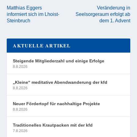
Matthias Eggers
Veränderung in
informiert sich im Lhoist-
Seelsorgeraum erfolgt ab
Steinbruch
dem 1. Advent
AKTUELLE ARTIKEL
Steigende Mitgliederzahl und einige Erfolge
8.8.2026
„Kleine“ meditative Abendwanderung der kfd
8.8.2026
Neuer Fördertopf für nachhaltige Projekte
8.8.2026
Traditionelles Krautpacken mit der kfd
7.8.2026