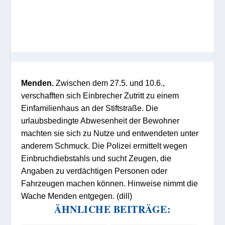
Menden.
Zwischen dem 27.5. und 10.6.,
verschafften sich Einbrecher Zutritt zu einem
Einfamilienhaus an der Stiftstraße. Die
urlaubsbedingte Abwesenheit der Bewohner
machten sie sich zu Nutze und entwendeten unter
anderem Schmuck. Die Polizei ermittelt wegen
Einbruchdiebstahls und sucht Zeugen, die
Angaben zu verdächtigen Personen oder
Fahrzeugen machen können. Hinweise nimmt die
Wache Menden entgegen. (dill)
ÄHNLICHE BEITRÄGE: